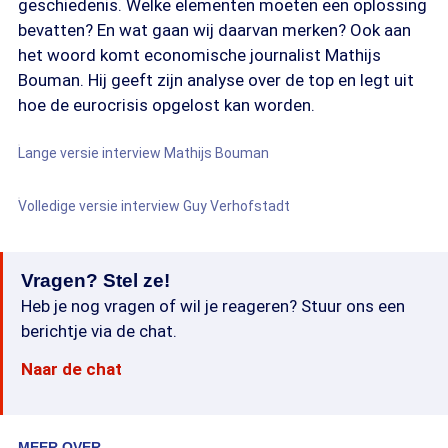
geschiedenis. Welke elementen moeten een oplossing
bevatten? En wat gaan wij daarvan merken? Ook aan
het woord komt economische journalist Mathijs
Bouman. Hij geeft zijn analyse over de top en legt uit
hoe de eurocrisis opgelost kan worden.
Lange versie interview Mathijs Bouman
Volledige versie interview Guy Verhofstadt
Vragen? Stel ze!
Heb je nog vragen of wil je reageren? Stuur ons een
berichtje via de chat.
Naar de chat
MEER OVER