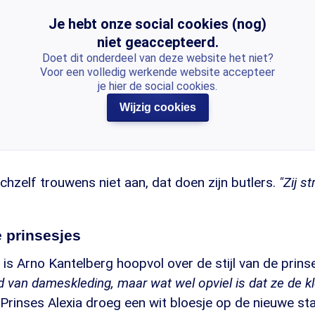
Je hebt onze social cookies (nog)
niet geaccepteerd.
Doet dit onderdeel van deze website het niet?
Voor een volledig werkende website accepteer
je hier de social cookies.
Wijzig cookies
ichzelf trouwens niet aan, dat doen zijn butlers.
"Zij st
 prinsesjes
is Arno Kantelberg hoopvol over de stijl van de prin
nd van dameskleding, maar wat wel opviel is dat ze de k
Prinses Alexia droeg een wit bloesje op de nieuwe sta