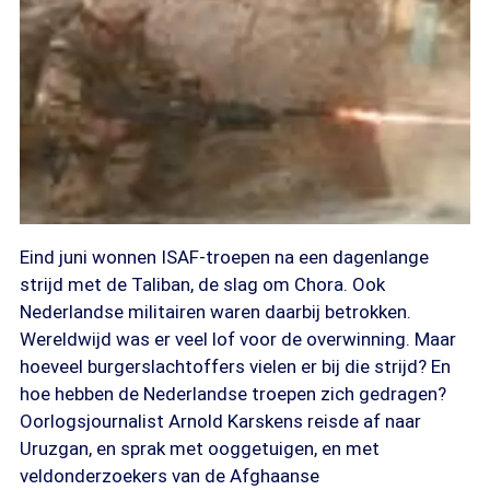
Eind juni wonnen ISAF-troepen na een dagenlange
strijd met de Taliban, de slag om Chora. Ook
Nederlandse militairen waren daarbij betrokken.
Wereldwijd was er veel lof voor de overwinning. Maar
hoeveel burgerslachtoffers vielen er bij die strijd? En
hoe hebben de Nederlandse troepen zich gedragen?
Oorlogsjournalist Arnold Karskens reisde af naar
Uruzgan, en sprak met ooggetuigen, en met
veldonderzoekers van de Afghaanse