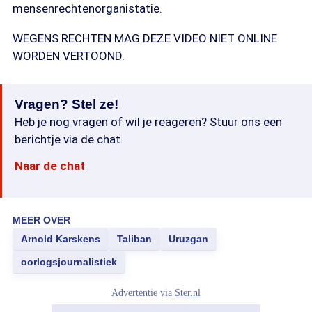
mensenrechtenorganistatie.
WEGENS RECHTEN MAG DEZE VIDEO NIET ONLINE
WORDEN VERTOOND.
Vragen? Stel ze!
Heb je nog vragen of wil je reageren? Stuur ons een
berichtje via de chat.
Naar de chat
MEER OVER
Arnold Karskens
Taliban
Uruzgan
oorlogsjournalistiek
Advertentie via
Ster.nl