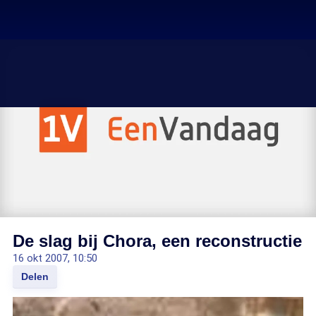
De slag bij Chora, een reconstructie
16 okt 2007, 10:50
Delen