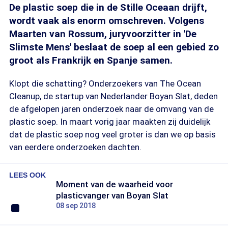
De plastic soep die in de Stille Oceaan drijft,
wordt vaak als enorm omschreven. Volgens
Maarten van Rossum, juryvoorzitter in 'De
Slimste Mens' beslaat de soep al een gebied zo
groot als Frankrijk en Spanje samen.
Klopt die schatting? Onderzoekers van The Ocean
Cleanup, de startup van Nederlander Boyan Slat, deden
de afgelopen jaren onderzoek naar de omvang van de
plastic soep. In maart vorig jaar maakten zij duidelijk
dat de plastic soep nog veel groter is dan we op basis
van eerdere onderzoeken dachten.
LEES OOK
Moment van de waarheid voor
plasticvanger van Boyan Slat
08 sep 2018