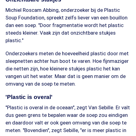
Michiel Roscam Abbing, onderzoeker bij de Plastic
Soup Foundation, spreekt zelfs liever van een bouillon
dan een soep. "Door fragmentatie wordt het plastic
steeds kleiner. Vaak zijn dat onzichtbare stukjes
plastic."
Onderzoekers meten de hoeveelheid plastic door met
sleepnetten achter hun boot te varen. Hoe fijnmaziger
die netten zijn, hoe kleinere stukjes plastic het kan
vangen uit het water. Maar dat is geen manier om de
omvang van de soep te meten.
'Plastic is overal'
"Plastic is overal in de oceaan", zegt Van Sebille. Er valt
dus geen grens te bepalen waar de soep zou eindigen
en daardoor valt er ook geen omvang van die soep te
meten. "Bovendien", zegt Sebille, "er is meer plastic in