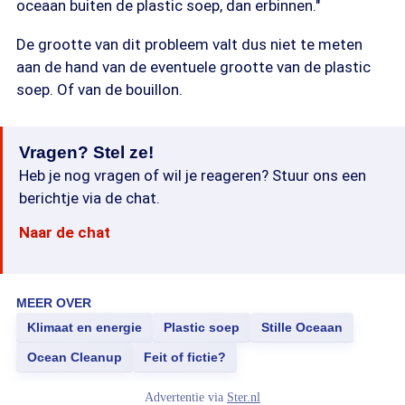
oceaan buiten de plastic soep, dan erbinnen."
De grootte van dit probleem valt dus niet te meten
aan de hand van de eventuele grootte van de plastic
soep. Of van de bouillon.
Vragen? Stel ze!
Heb je nog vragen of wil je reageren? Stuur ons een
berichtje via de chat.
Naar de chat
MEER OVER
Klimaat en energie
Plastic soep
Stille Oceaan
Ocean Cleanup
Feit of fictie?
Advertentie via
Ster.nl