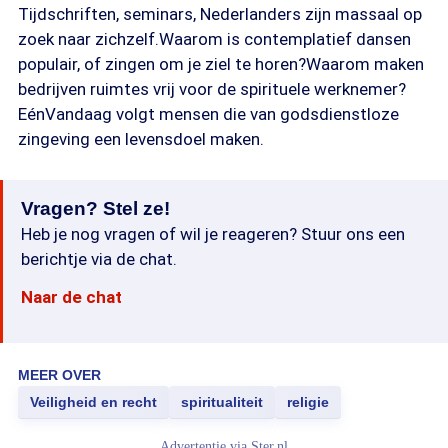
Tijdschriften, seminars, Nederlanders zijn massaal op
zoek naar zichzelf.Waarom is contemplatief dansen
populair, of zingen om je ziel te horen?Waarom maken
bedrijven ruimtes vrij voor de spirituele werknemer?
EénVandaag volgt mensen die van godsdienstloze
zingeving een levensdoel maken.
Vragen? Stel ze!
Heb je nog vragen of wil je reageren? Stuur ons een
berichtje via de chat.
Naar de chat
MEER OVER
Veiligheid en recht
spiritualiteit
religie
Advertentie via
Ster.nl