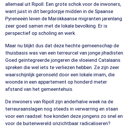
allemaal uit Ripoll. Een grote schok voor de inwoners,
want juist in dit bergdorpje midden in de Spaanse
Pyreneeën leven de Marokkaanse migranten jarenlang
zeer goed samen met de lokale bevolking. Er is
perspectief op scholing en werk.
Maar nu blijkt dus dat deze hechte gemeenschap de
thuisbasis was van een terreurcel van jonge jihadisten.
Goed geïntegreerde jongeren die vloeiend Catalaans
spreken die wel iets te verliezen hebben. Ze zijn zeer
waarschijnlijk geronseld door een lokale imam, die
woonde in een appartement op honderd meter
afstand van het gemeentehuis.
De inwoners van Ripoll zijn anderhalve week na de
terreuraanslagen nog steeds in verwarring en staan
voor een raadsel: hoe konden deze jongens zo snel en
voor de buitenwereld onzichtbaar radicaliseren?