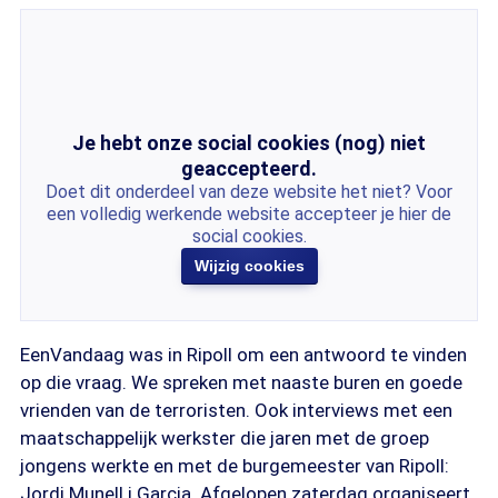
Je hebt onze social cookies (nog) niet
geaccepteerd.
Doet dit onderdeel van deze website het niet? Voor
een volledig werkende website accepteer je hier de
social cookies.
Wijzig cookies
EenVandaag was in Ripoll om een antwoord te vinden
op die vraag. We spreken met naaste buren en goede
vrienden van de terroristen. Ook interviews met een
maatschappelijk werkster die jaren met de groep
jongens werkte en met de burgemeester van Ripoll:
Jordi Munell i Garcia. Afgelopen zaterdag organiseert