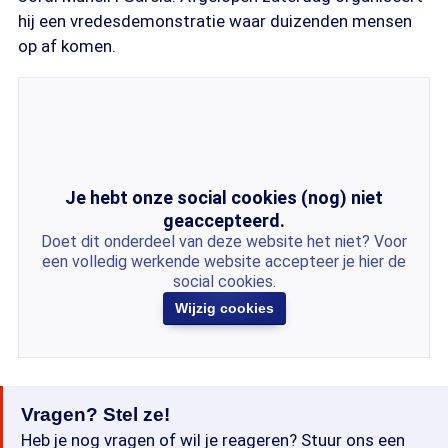
hij een vredesdemonstratie waar duizenden mensen
op af komen.
Je hebt onze social cookies (nog) niet
geaccepteerd.
Doet dit onderdeel van deze website het niet? Voor
een volledig werkende website accepteer je hier de
social cookies.
Wijzig cookies
Vragen? Stel ze!
Heb je nog vragen of wil je reageren? Stuur ons een