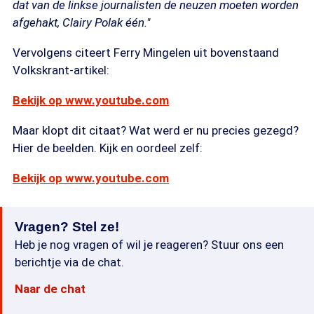
dat van de linkse journalisten de neuzen moeten worden
afgehakt, Clairy Polak één."
Vervolgens citeert Ferry Mingelen uit bovenstaand
Volkskrant-artikel:
Bekijk op www.youtube.com
Maar klopt dit citaat? Wat werd er nu precies gezegd?
Hier de beelden. Kijk en oordeel zelf:
Bekijk op www.youtube.com
Vragen? Stel ze!
Heb je nog vragen of wil je reageren? Stuur ons een
berichtje via de chat.
Naar de chat