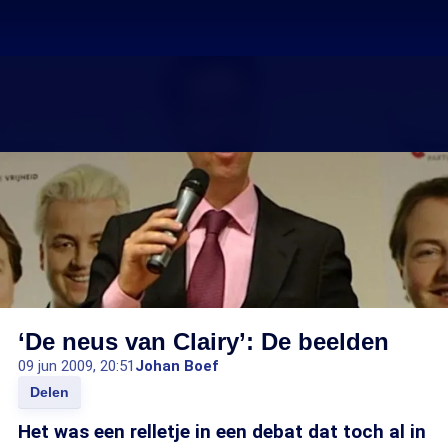
‘De neus van Clairy’: De beelden
09 jun 2009, 20:51
Johan Boef
Delen
Het was een relletje in een debat dat toch al in