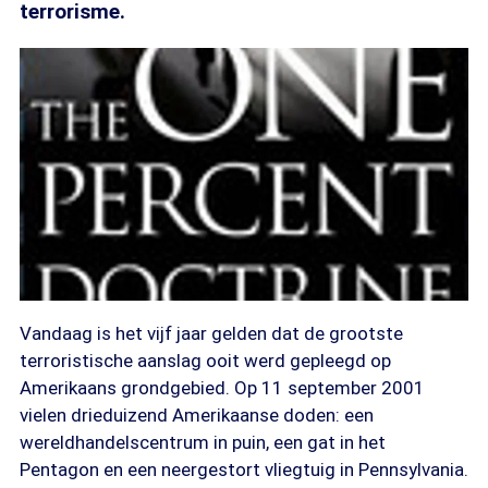
terrorisme.
Vandaag is het vijf jaar gelden dat de grootste
terroristische aanslag ooit werd gepleegd op
Amerikaans grondgebied. Op 11 september 2001
vielen drieduizend Amerikaanse doden: een
wereldhandelscentrum in puin, een gat in het
Pentagon en een neergestort vliegtuig in Pennsylvania.