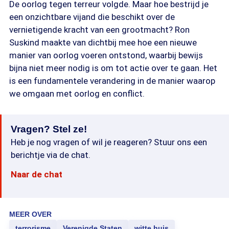
De oorlog tegen terreur volgde. Maar hoe bestrijd je
een onzichtbare vijand die beschikt over de
vernietigende kracht van een grootmacht? Ron
Suskind maakte van dichtbij mee hoe een nieuwe
manier van oorlog voeren ontstond, waarbij bewijs
bijna niet meer nodig is om tot actie over te gaan. Het
is een fundamentele verandering in de manier waarop
we omgaan met oorlog en conflict.
Vragen? Stel ze!
Heb je nog vragen of wil je reageren? Stuur ons een
berichtje via de chat.
Naar de chat
MEER OVER
terrorisme
Verenigde Staten
witte huis