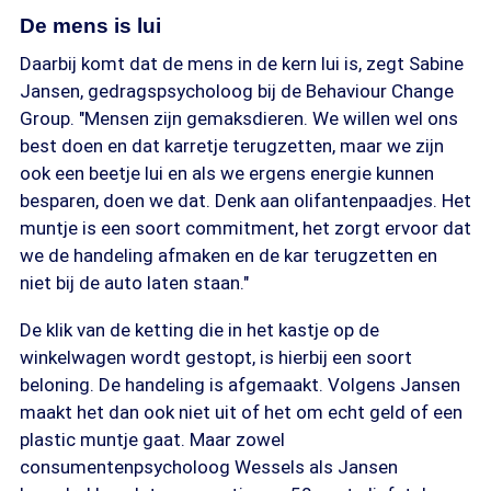
De mens is lui
Daarbij komt dat de mens in de kern lui is, zegt Sabine
Jansen, gedragspsycholoog bij de Behaviour Change
Group. "Mensen zijn gemaksdieren. We willen wel ons
best doen en dat karretje terugzetten, maar we zijn
ook een beetje lui en als we ergens energie kunnen
besparen, doen we dat. Denk aan olifantenpaadjes. Het
muntje is een soort commitment, het zorgt ervoor dat
we de handeling afmaken en de kar terugzetten en
niet bij de auto laten staan."
De klik van de ketting die in het kastje op de
winkelwagen wordt gestopt, is hierbij een soort
beloning. De handeling is afgemaakt. Volgens Jansen
maakt het dan ook niet uit of het om echt geld of een
plastic muntje gaat. Maar zowel
consumentenpsycholoog Wessels als Jansen