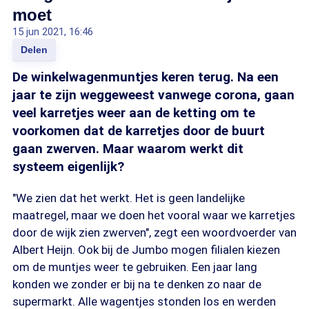
moet
15 jun 2021, 16:46
Delen
De winkelwagenmuntjes keren terug. Na een
jaar te zijn weggeweest vanwege corona, gaan
veel karretjes weer aan de ketting om te
voorkomen dat de karretjes door de buurt
gaan zwerven. Maar waarom werkt dit
systeem eigenlijk?
"We zien dat het werkt. Het is geen landelijke
maatregel, maar we doen het vooral waar we karretjes
door de wijk zien zwerven", zegt een woordvoerder van
Albert Heijn. Ook bij de Jumbo mogen filialen kiezen
om de muntjes weer te gebruiken. Een jaar lang
konden we zonder er bij na te denken zo naar de
supermarkt. Alle wagentjes stonden los en werden