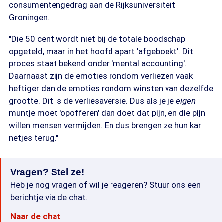
consumentengedrag aan de Rijksuniversiteit
Groningen.
"Die 50 cent wordt niet bij de totale boodschap
opgeteld, maar in het hoofd apart 'afgeboekt'. Dit
proces staat bekend onder 'mental accounting'.
Daarnaast zijn de emoties rondom verliezen vaak
heftiger dan de emoties rondom winsten van dezelfde
grootte. Dit is de verliesaversie. Dus als je je
eigen
muntje moet 'opofferen' dan doet dat pijn, en die pijn
willen mensen vermijden. En dus brengen ze hun kar
netjes terug."
Vragen? Stel ze!
Heb je nog vragen of wil je reageren? Stuur ons een
berichtje via de chat.
Naar de chat