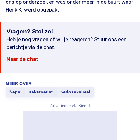
ons op onderzoek en was onder meer in de buurt waar
Henk K. werd opgepakt.
Vragen? Stel ze!
Heb je nog vragen of wil je reageren? Stuur ons een
berichtje via de chat.
Naar de chat
MEER OVER
Nepal
sekstoerist
pedoseksueel
Advertentie via
Ster.nl