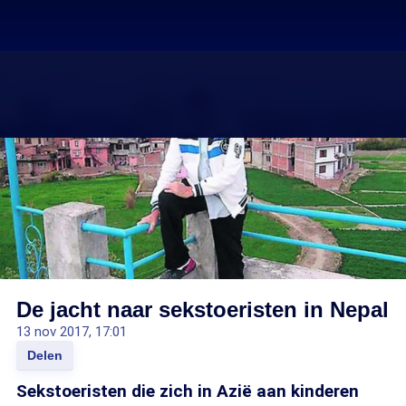
De jacht naar sekstoeristen in Nepal
13 nov 2017, 17:01
Delen
Sekstoeristen die zich in Azië aan kinderen