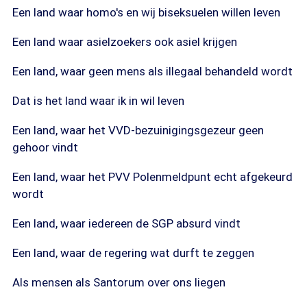
Een land waar homo's en wij biseksuelen willen leven
Een land waar asielzoekers ook asiel krijgen
Een land, waar geen mens als illegaal behandeld wordt
Dat is het land waar ik in wil leven
Een land, waar het VVD-bezuinigingsgezeur geen
gehoor vindt
Een land, waar het PVV Polenmeldpunt echt afgekeurd
wordt
Een land, waar iedereen de SGP absurd vindt
Een land, waar de regering wat durft te zeggen
Als mensen als Santorum over ons liegen