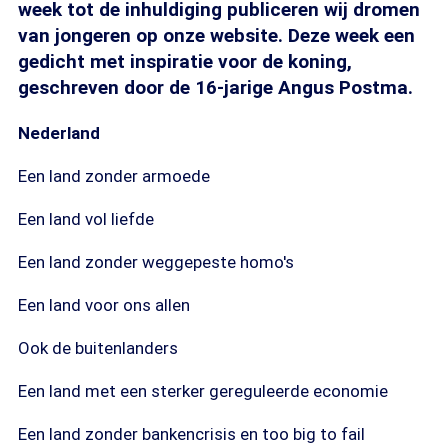
week tot de inhuldiging publiceren wij dromen
van jongeren op onze website. Deze week een
gedicht met inspiratie voor de koning,
geschreven door de 16-jarige Angus Postma.
Nederland
Een land zonder armoede
Een land vol liefde
Een land zonder weggepeste homo's
Een land voor ons allen
Ook de buitenlanders
Een land met een sterker gereguleerde economie
Een land zonder bankencrisis en too big to fail