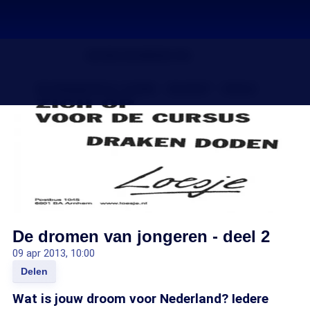
De dromen van jongeren - deel 2
09 apr 2013, 10:00
Delen
Wat is jouw droom voor Nederland? Iedere