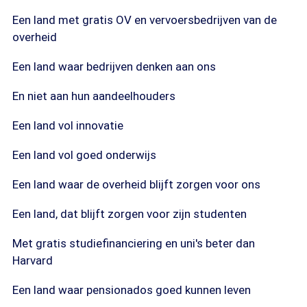
Een land met gratis OV en vervoersbedrijven van de
overheid
Een land waar bedrijven denken aan ons
En niet aan hun aandeelhouders
Een land vol innovatie
Een land vol goed onderwijs
Een land waar de overheid blijft zorgen voor ons
Een land, dat blijft zorgen voor zijn studenten
Met gratis studiefinanciering en uni's beter dan
Harvard
Een land waar pensionados goed kunnen leven