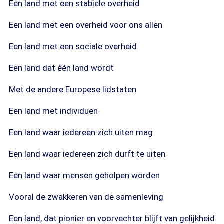
Een land met een stabiele overheid
Een land met een overheid voor ons allen
Een land met een sociale overheid
Een land dat één land wordt
Met de andere Europese lidstaten
Een land met individuen
Een land waar iedereen zich uiten mag
Een land waar iedereen zich durft te uiten
Een land waar mensen geholpen worden
Vooral de zwakkeren van de samenleving
Een land, dat pionier en voorvechter blijft van gelijkheid