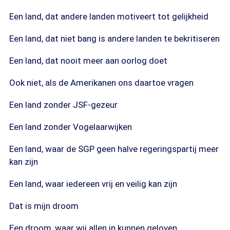
Een land, dat andere landen motiveert tot gelijkheid
Een land, dat niet bang is andere landen te bekritiseren
Een land, dat nooit meer aan oorlog doet
Ook niet, als de Amerikanen ons daartoe vragen
Een land zonder JSF-gezeur
Een land zonder Vogelaarwijken
Een land, waar de SGP geen halve regeringspartij meer
kan zijn
Een land, waar iedereen vrij en veilig kan zijn
Dat is mijn droom
Een droom, waar wij allen in kunnen geloven