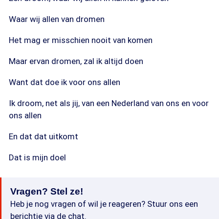
Waar wij allen van dromen
Het mag er misschien nooit van komen
Maar ervan dromen, zal ik altijd doen
Want dat doe ik voor ons allen
Ik droom, net als jij, van een Nederland van ons en voor
ons allen
En dat dat uitkomt
Dat is mijn doel
Vragen? Stel ze!
Heb je nog vragen of wil je reageren? Stuur ons een
berichtje via de chat.