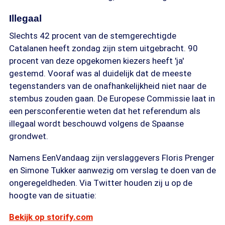
Illegaal
Slechts 42 procent van de stemgerechtigde
Catalanen heeft zondag zijn stem uitgebracht. 90
procent van deze opgekomen kiezers heeft 'ja'
gestemd. Vooraf was al duidelijk dat de meeste
tegenstanders van de onafhankelijkheid niet naar de
stembus zouden gaan. De Europese Commissie laat in
een persconferentie weten dat het referendum als
illegaal wordt beschouwd volgens de Spaanse
grondwet.
Namens EenVandaag zijn verslaggevers Floris Prenger
en Simone Tukker aanwezig om verslag te doen van de
ongeregeldheden. Via Twitter houden zij u op de
hoogte van de situatie:
Bekijk op storify.com