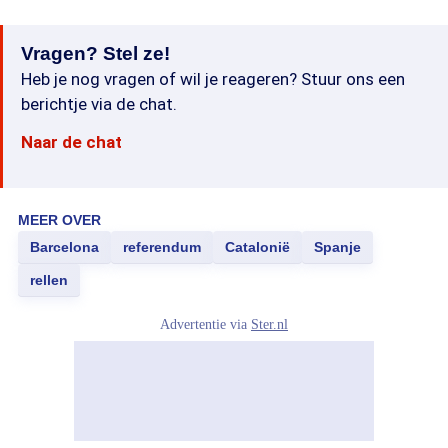
Vragen? Stel ze!
Heb je nog vragen of wil je reageren? Stuur ons een
berichtje via de chat.
Naar de chat
MEER OVER
Barcelona
referendum
Catalonië
Spanje
rellen
Advertentie via
Ster.nl