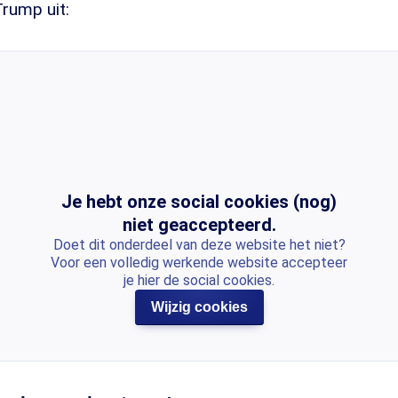
Trump uit:
Je hebt onze social cookies (nog)
niet geaccepteerd.
Doet dit onderdeel van deze website het niet?
Voor een volledig werkende website accepteer
je hier de social cookies.
Wijzig cookies