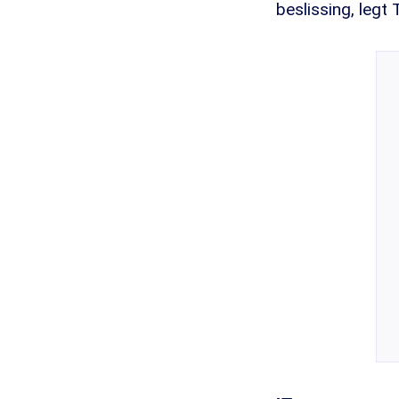
beslissing, legt 