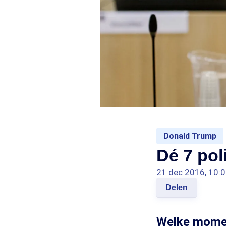
Donald Trump
Dé 7 pol
21 dec 2016, 10:
Delen
Welke momen