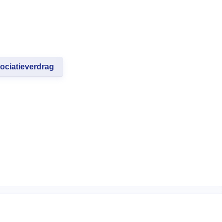
ociatieverdrag