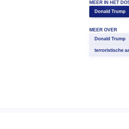
MEER IN HET DO
Donald Trump
MEER OVER
Donald Trump
terroristische a