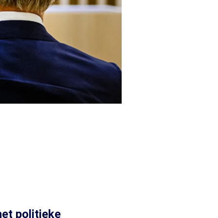
t politieke