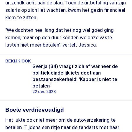
uitzendkracht aan de slag. Toen de uitbetaling van zijn
salaris op zich liet wachten, kwam het gezin financieel
klem te zitten.
"We dachten heel lang dat het nog wel goed ging
komen, maar op den duur konden we onze vaste
lasten niet meer betalen", vertelt Jessica.
BEKIJK OOK
Svenja (34) vraagt zich af wanneer de
politiek eindelijk iets doet aan
bestaanszekerheid: 'Kapper is niet te
betalen'
22 dec 2023
Boete verdrievoudigd
Het lukte ook niet meer om de autoverzekering te
betalen. Tijdens een ritje naar de tandarts met haar