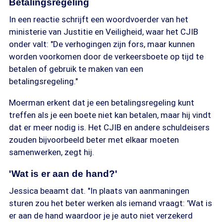
Betalingsregeling
In een reactie schrijft een woordvoerder van het
ministerie van Justitie en Veiligheid, waar het CJIB
onder valt: "De verhogingen zijn fors, maar kunnen
worden voorkomen door de verkeersboete op tijd te
betalen of gebruik te maken van een
betalingsregeling."
Moerman erkent dat je een betalingsregeling kunt
treffen als je een boete niet kan betalen, maar hij vindt
dat er meer nodig is. Het CJIB en andere schuldeisers
zouden bijvoorbeeld beter met elkaar moeten
samenwerken, zegt hij.
'Wat is er aan de hand?'
Jessica beaamt dat. "In plaats van aanmaningen
sturen zou het beter werken als iemand vraagt: 'Wat is
er aan de hand waardoor je je auto niet verzekerd