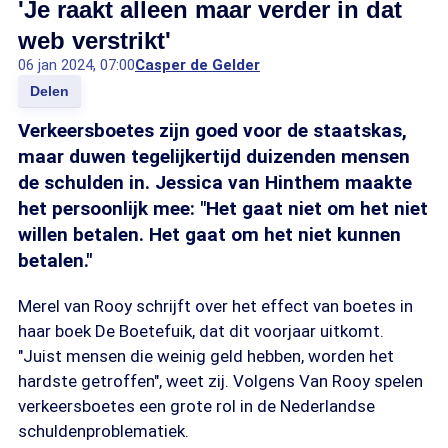
'Je raakt alleen maar verder in dat
web verstrikt'
06 jan 2024, 07:00
Casper de Gelder
Delen
Verkeersboetes zijn goed voor de staatskas,
maar duwen tegelijkertijd duizenden mensen
de schulden in. Jessica van Hinthem maakte
het persoonlijk mee: "Het gaat niet om het niet
willen betalen. Het gaat om het niet kunnen
betalen."
Merel van Rooy schrijft over het effect van boetes in
haar boek De Boetefuik, dat dit voorjaar uitkomt.
"Juist mensen die weinig geld hebben, worden het
hardste getroffen", weet zij. Volgens Van Rooy spelen
verkeersboetes een grote rol in de Nederlandse
schuldenproblematiek.