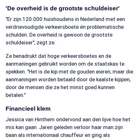
'De overheid is de grootste schuldeiser'
"Er zijn 120.000 huishoudens in Nederland met een
verdrievoudigde verkeersboete én problematische
schulden. De overheid is gewoon de grootste
schuldeiser", zegt ze.
Ze benadrukt dat hoge verkeersboetes en de
aanmaningen gebruikt worden om de staatskas te
spekken. "Het is de kip met de gouden eieren, maar die
aanmaningen worden betaald door de kaalste kippen,
door de mensen die ze het minst goed kunnen
betalen."
Financieel klem
Jessica van Hinthem ondervond aan den lijve hoe het
mis kan gaan. Jaren geleden verloor haar man zijn
baan als internationaal chauffeur en ging als