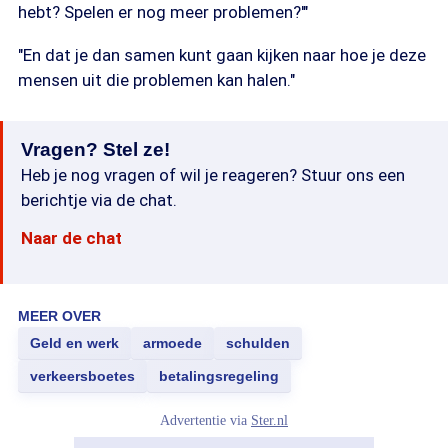
hebt? Spelen er nog meer problemen?'"
"En dat je dan samen kunt gaan kijken naar hoe je deze
mensen uit die problemen kan halen."
Vragen? Stel ze!
Heb je nog vragen of wil je reageren? Stuur ons een
berichtje via de chat.
Naar de chat
MEER OVER
Geld en werk
armoede
schulden
verkeersboetes
betalingsregeling
Advertentie via
Ster.nl