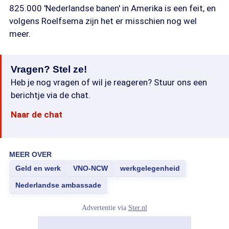
825.000 'Nederlandse banen' in Amerika is een feit, en
volgens Roelfsema zijn het er misschien nog wel
meer.
Vragen? Stel ze!
Heb je nog vragen of wil je reageren? Stuur ons een
berichtje via de chat.
Naar de chat
MEER OVER
Geld en werk
VNO-NCW
werkgelegenheid
Nederlandse ambassade
Advertentie via
Ster.nl