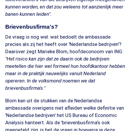
kunnen worden, en dat zou weleens tot aanzienlijk meer
banen kunnen leiden".
Brievenbusfirma's?
De vraag is nog wel: wat bedoelt de ambassade
precies als zij het heeft over 'Nederlandse bedrijven'?
Daarover zegt Marieke Blom, hoofdeconoom van ING:
"Het risico kan zijn dat ze daarin ook de bedrijven
meetellen die hier wel formeel hun hoofdkantoor hebben
maar in de praktijk nauwelijks vanuit Nederland
opereren. In de volksmond noemen we dat
brievenbusfirma's."
Blom kan uit de stukken van de Nederlandse
ambassade overigens niet afleiden welke definitie van
'Nederlandse bedrijven' het US Bureau of Economic
Analysis hanteert. Als de 'brievenbusfirma's ook
meegeteld zijn, is het de vraag in hoeverre je deze