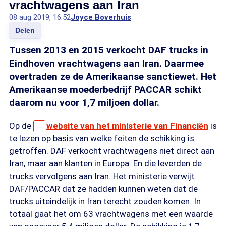
vrachtwagens aan Iran
08 aug 2019, 16:52
Joyce Boverhuis
Delen
Tussen 2013 en 2015 verkocht DAF trucks in
Eindhoven vrachtwagens aan Iran. Daarmee
overtraden ze de Amerikaanse sanctiewet. Het
Amerikaanse moederbedrijf PACCAR schikt
daarom nu voor 1,7 miljoen dollar.
Op de
website van het ministerie van Financiën
is
te lezen op basis van welke feiten de schikking is
getroffen. DAF verkocht vrachtwagens niet direct aan
Iran, maar aan klanten in Europa. En die leverden de
trucks vervolgens aan Iran. Het ministerie verwijt
DAF/PACCAR dat ze hadden kunnen weten dat de
trucks uiteindelijk in Iran terecht zouden komen. In
totaal gaat het om 63 vrachtwagens met een waarde