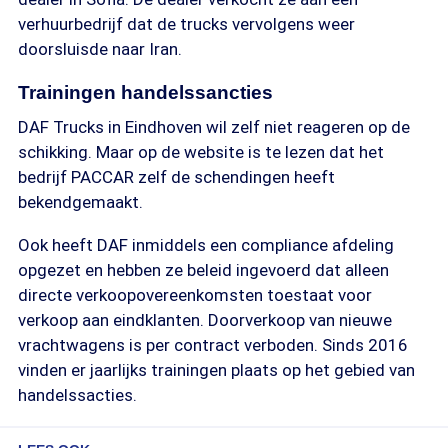
verhuurbedrijf dat de trucks vervolgens weer
doorsluisde naar Iran.
Trainingen handelssancties
DAF Trucks in Eindhoven wil zelf niet reageren op de
schikking. Maar op de website is te lezen dat het
bedrijf PACCAR zelf de schendingen heeft
bekendgemaakt.
Ook heeft DAF inmiddels een compliance afdeling
opgezet en hebben ze beleid ingevoerd dat alleen
directe verkoopovereenkomsten toestaat voor
verkoop aan eindklanten. Doorverkoop van nieuwe
vrachtwagens is per contract verboden. Sinds 2016
vinden er jaarlijks trainingen plaats op het gebied van
handelssacties.