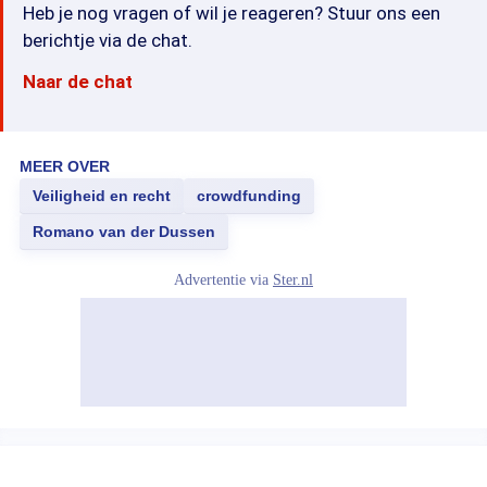
Heb je nog vragen of wil je reageren? Stuur ons een
berichtje via de chat.
Naar de chat
MEER OVER
Veiligheid en recht
crowdfunding
Romano van der Dussen
Advertentie via
Ster.nl