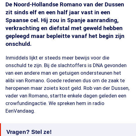
De Noord-Hollandse Romano van der Dussen
zit sinds elf en een half jaar vast in een
Spaanse cel. Hij zou in Spanje aanranding,
verkrachting en diefstal met geweld hebben
gepleegd maar bepleitte vanaf het begin zijn
onschuld.
Inmiddels lijkt er steeds meer bewijs voor die
onschuld te zijn. Bij de slachtoffers is DNA gevonden
van een andere man en getuigen ondersteunen het
alibi van Romano. Goede redenen dus om de zaak te
heropenen maar zoiets kost geld. Rob van der Dussen,
vader van Romano, startte enkele dagen geleden een
crowfundingactie. We spreken hem in radio
EenVandaag.
Vragen? Stel ze!