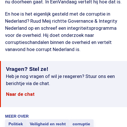
nu doorheen gaat. In EenVandaag vertelt hij hoe dat is.
En hoe is het eigenlijk gesteld met de corruptie in
Nederland? Ruud Meij richtte Governance & Integrity
Nederland op en schreef een integriteitsprogramma
voor de overheid. Hij doet onderzoek naar
corruptieschandalen binnen de overheid en vertelt
vanavond hoe corrupt Nederland is.
Vragen? Stel ze!
Heb je nog vragen of wil je reageren? Stuur ons een
berichtje via de chat.
Naar de chat
MEER OVER
Politiek
Veiligheid en recht
corruptie