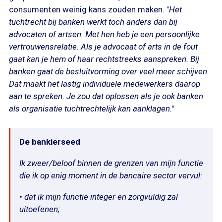
consumenten weinig kans zouden maken.
"Het
tuchtrecht bij banken werkt toch anders dan bij
advocaten of artsen. Met hen heb je een persoonlijke
vertrouwensrelatie. Als je advocaat of arts in de fout
gaat kan je hem of haar rechtstreeks aanspreken. Bij
banken gaat de besluitvorming over veel meer schijven.
Dat maakt het lastig individuele medewerkers daarop
aan te spreken. Je zou dat oplossen als je ook banken
als organisatie tuchtrechtelijk kan aanklagen."
De bankierseed
Ik zweer/beloof binnen de grenzen van mijn functie
die ik op enig moment in de bancaire sector vervul:
• dat ik mijn functie integer en zorgvuldig zal
uitoefenen;