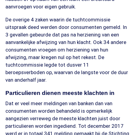
aanvroegen voor eigen gebruik.
De overige 4 zaken waarin de tuchtcommissie
uitspraak deed werden door consumenten gemeld. In
3 gevallen gebeurde dat pas na herziening van een
aanvankelijke afwijzing van hun klacht. Ook 34 andere
consumenten vroegen om herziening van hun
afwijzing, maar kregen nul op het rekest. De
tuchtcommissie legde tot dusver 11
beroepsverboden op, waarvan de langste voor de duur
van anderhalf jaar.
Particulieren dienen meeste klachten in
Dat er veel meer meldingen van banken dan van
consumenten worden behandeld is opmerkelijk
aangezien verreweg de meeste klachten juist door
particulieren worden ingediend. Tot december 2017
werd er in totaal 341 melding gemaakt bij de Stichting