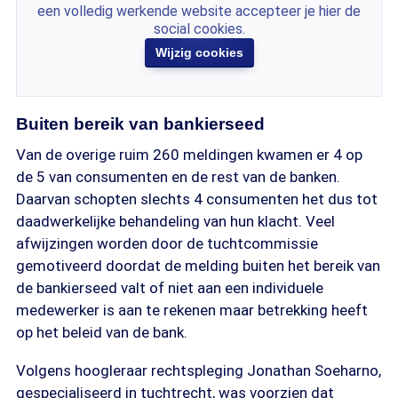
een volledig werkende website accepteer je hier de
social cookies.
Wijzig cookies
Buiten bereik van bankierseed
Van de overige ruim 260 meldingen kwamen er 4 op
de 5 van consumenten en de rest van de banken.
Daarvan schopten slechts 4 consumenten het dus tot
daadwerkelijke behandeling van hun klacht. Veel
afwijzingen worden door de tuchtcommissie
gemotiveerd doordat de melding buiten het bereik van
de bankierseed valt of niet aan een individuele
medewerker is aan te rekenen maar betrekking heeft
op het beleid van de bank.
Volgens hoogleraar rechtspleging Jonathan Soeharno,
gespecialiseerd in tuchtrecht, was voorzien dat