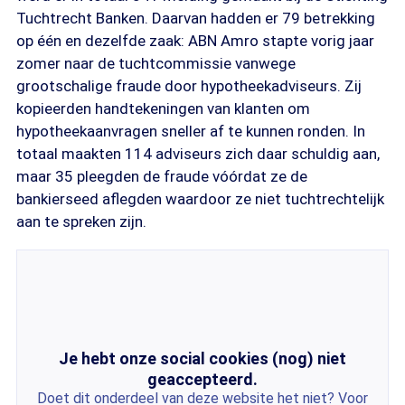
Tuchtrecht Banken. Daarvan hadden er 79 betrekking
op één en dezelfde zaak: ABN Amro stapte vorig jaar
zomer naar de tuchtcommissie vanwege
grootschalige fraude door hypotheekadviseurs. Zij
kopieerden handtekeningen van klanten om
hypotheekaanvragen sneller af te kunnen ronden. In
totaal maakten 114 adviseurs zich daar schuldig aan,
maar 35 pleegden de fraude vóórdat ze de
bankierseed aflegden waardoor ze niet tuchtrechtelijk
aan te spreken zijn.
Je hebt onze social cookies (nog) niet
geaccepteerd.
Doet dit onderdeel van deze website het niet? Voor