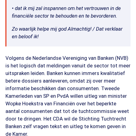
• dat ik mij zal inspannen om het vertrouwen in de
financiële sector te behouden en te bevorderen.
Zo waarlijk helpe mij god Almachtig! / Dat verklaar
en beloof ik!
Volgens de Nederlandse Vereniging van Banken (NVB)
is het logisch dat meldingen vanuit de sector tot meer
uitspraken leiden. Banken kunnen immers kwalitatief
betere dossiers aanleveren, omdat zij over meer
informatie beschikken dan consumenten. Tweede
Kamerleden van SP en PvdA willen uitleg van minister
Wopke Hoekstra van Financiën over het beperkte
aantal consumenten dat tot de tuchtcommissie weet
door te dringen. Het CDA wil de Stichting Tuchtrecht
Banken zelf vragen tekst en uitleg te komen geven in
de Kamer.