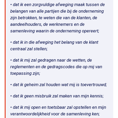
• dat ik een zorgvuldige afweging maak tussen de
belangen van alle partijen die bij de onderneming
zijn betrokken, te weten die van de klanten, de
aandeelhouders, de werknemers en de
samenleving waarin de onderneming opereert;
• dat ik in die afweging het belang van de klant
centraal zal stellen;
• dat ik mij zal gedragen naar de wetten, de
reglementen en de gedragscodes die op mij van
toepassing zijn;
• dat ik geheim zal houden wat mij is toevertrouwd;
• dat ik geen misbruik zal maken van mijn kennis;
• dat ik mij open en toetsbaar zal opstellen en mijn
verantwoordelijkheid voor de samenleving ken;