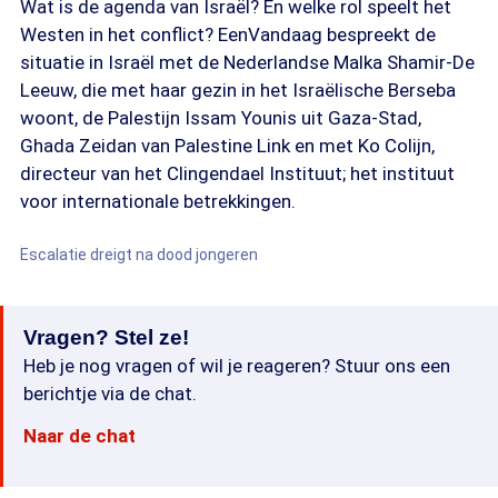
Wat is de agenda van Israël? En welke rol speelt het
Westen in het conflict? EenVandaag bespreekt de
situatie in Israël met de Nederlandse Malka Shamir-De
Leeuw, die met haar gezin in het Israëlische Berseba
woont, de Palestijn Issam Younis uit Gaza-Stad,
Ghada Zeidan van Palestine Link en met Ko Colijn,
directeur van het Clingendael Instituut; het instituut
voor internationale betrekkingen.
Escalatie dreigt na dood jongeren
Vragen? Stel ze!
Heb je nog vragen of wil je reageren? Stuur ons een
berichtje via de chat.
Naar de chat