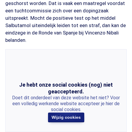
geschorst worden. Dat is vaak een maatregel voordat
een tuchtcommissie zich over een dopingzaak
uitspreekt. Mocht de positieve test op het middel
Salbutamol uiteindelijk leiden tot een straf, dan kan de
eindzege in de Ronde van Spanje bij Vincenzo Nibali
belanden.
Je hebt onze social cookies (nog) niet
geaccepteerd.
Doet dit onderdeel van deze website het niet? Voor
een volledig werkende website accepteer je hier de
social cookies.
Wijzig cookies