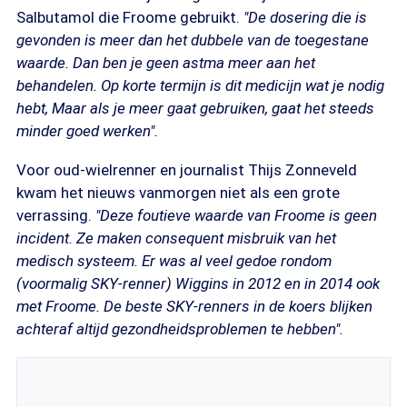
Salbutamol die Froome gebruikt.
"De dosering die is
gevonden is meer dan het dubbele van de toegestane
waarde. Dan ben je geen astma meer aan het
behandelen. Op korte termijn is dit medicijn wat je nodig
hebt, Maar als je meer gaat gebruiken, gaat het steeds
minder goed werken".
Voor oud-wielrenner en journalist Thijs Zonneveld
kwam het nieuws vanmorgen niet als een grote
verrassing.
"Deze foutieve waarde van Froome is geen
incident. Ze maken consequent misbruik van het
medisch systeem. Er was al veel gedoe rondom
(voormalig SKY-renner) Wiggins in 2012 en in 2014 ook
met Froome. De beste SKY-renners in de koers blijken
achteraf altijd gezondheidsproblemen te hebben".