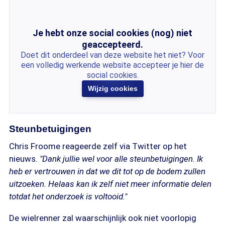
Je hebt onze social cookies (nog) niet
geaccepteerd.
Doet dit onderdeel van deze website het niet? Voor
een volledig werkende website accepteer je hier de
social cookies.
Wijzig cookies
Steunbetuigingen
Chris Froome reageerde zelf via Twitter op het
nieuws
. "Dank jullie wel voor alle steunbetuigingen. Ik
heb er vertrouwen in dat we dit tot op de bodem zullen
uitzoeken. Helaas kan ik zelf niet meer informatie delen
totdat het onderzoek is voltooid."
De wielrenner zal waarschijnlijk ook niet voorlopig