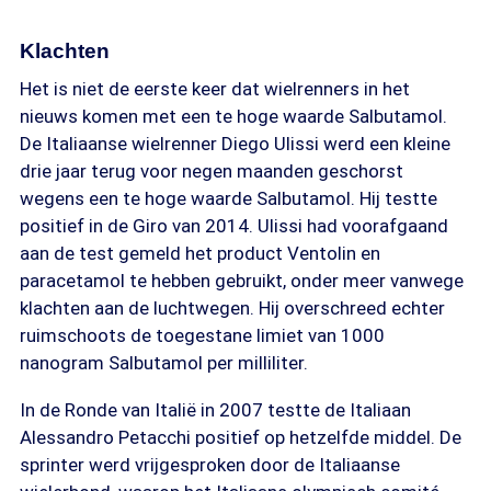
Klachten
Het is niet de eerste keer dat wielrenners in het
nieuws komen met een te hoge waarde Salbutamol.
De Italiaanse wielrenner Diego Ulissi werd een kleine
drie jaar terug voor negen maanden geschorst
wegens een te hoge waarde Salbutamol. Hij testte
positief in de Giro van 2014. Ulissi had voorafgaand
aan de test gemeld het product Ventolin en
paracetamol te hebben gebruikt, onder meer vanwege
klachten aan de luchtwegen. Hij overschreed echter
ruimschoots de toegestane limiet van 1000
nanogram Salbutamol per milliliter.
In de Ronde van Italië in 2007 testte de Italiaan
Alessandro Petacchi positief op hetzelfde middel. De
sprinter werd vrijgesproken door de Italiaanse