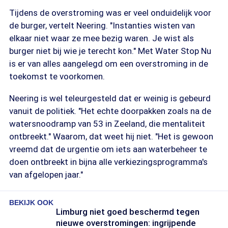
Tijdens de overstroming was er veel onduidelijk voor
de burger, vertelt Neering. "Instanties wisten van
elkaar niet waar ze mee bezig waren. Je wist als
burger niet bij wie je terecht kon." Met Water Stop Nu
is er van alles aangelegd om een overstroming in de
toekomst te voorkomen.
Neering is wel teleurgesteld dat er weinig is gebeurd
vanuit de politiek. "Het echte doorpakken zoals na de
watersnoodramp van 53 in Zeeland, die mentaliteit
ontbreekt." Waarom, dat weet hij niet. "Het is gewoon
vreemd dat de urgentie om iets aan waterbeheer te
doen ontbreekt in bijna alle verkiezingsprogramma's
van afgelopen jaar."
BEKIJK OOK
Limburg niet goed beschermd tegen
nieuwe overstromingen: ingrijpende