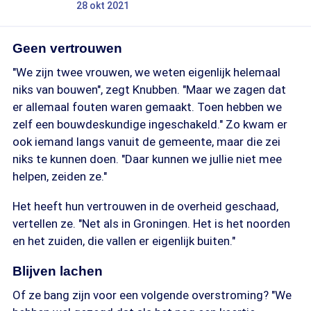
28 okt 2021
Geen vertrouwen
"We zijn twee vrouwen, we weten eigenlijk helemaal
niks van bouwen", zegt Knubben. "Maar we zagen dat
er allemaal fouten waren gemaakt. Toen hebben we
zelf een bouwdeskundige ingeschakeld." Zo kwam er
ook iemand langs vanuit de gemeente, maar die zei
niks te kunnen doen. "Daar kunnen we jullie niet mee
helpen, zeiden ze."
Het heeft hun vertrouwen in de overheid geschaad,
vertellen ze. "Net als in Groningen. Het is het noorden
en het zuiden, die vallen er eigenlijk buiten."
Blijven lachen
Of ze bang zijn voor een volgende overstroming? "We