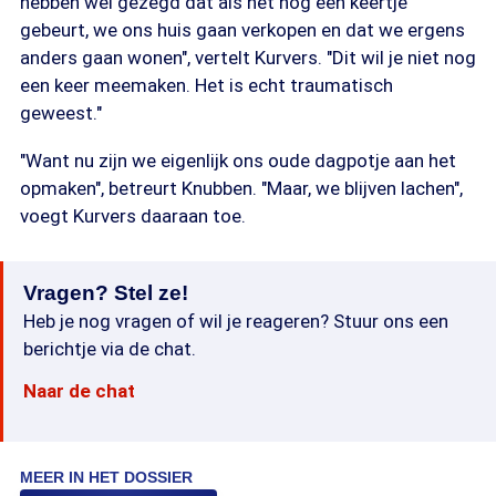
hebben wel gezegd dat als het nog een keertje
gebeurt, we ons huis gaan verkopen en dat we ergens
anders gaan wonen", vertelt Kurvers. "Dit wil je niet nog
een keer meemaken. Het is echt traumatisch
geweest."
"Want nu zijn we eigenlijk ons oude dagpotje aan het
opmaken", betreurt Knubben. "Maar, we blijven lachen",
voegt Kurvers daaraan toe.
Vragen? Stel ze!
Heb je nog vragen of wil je reageren? Stuur ons een
berichtje via de chat.
Naar de chat
MEER IN HET DOSSIER