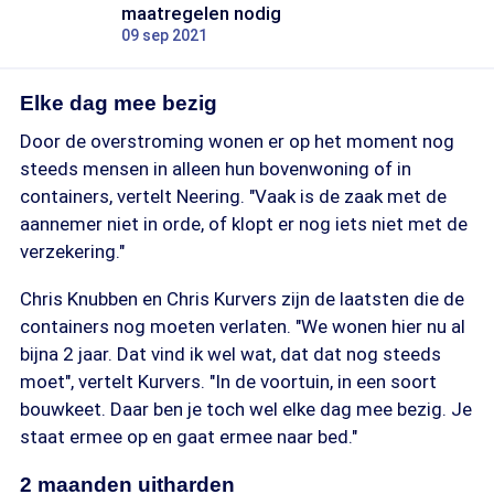
maatregelen nodig
09 sep 2021
Elke dag mee bezig
Door de overstroming wonen er op het moment nog
steeds mensen in alleen hun bovenwoning of in
containers, vertelt Neering. "Vaak is de zaak met de
aannemer niet in orde, of klopt er nog iets niet met de
verzekering."
Chris Knubben en Chris Kurvers zijn de laatsten die de
containers nog moeten verlaten. "We wonen hier nu al
bijna 2 jaar. Dat vind ik wel wat, dat dat nog steeds
moet", vertelt Kurvers. "In de voortuin, in een soort
bouwkeet. Daar ben je toch wel elke dag mee bezig. Je
staat ermee op en gaat ermee naar bed."
2 maanden uitharden