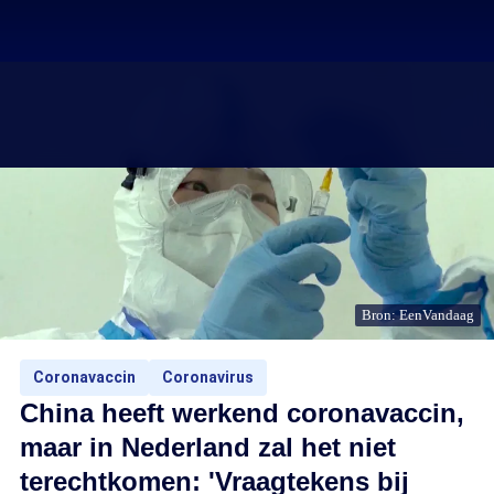
Bron: EenVandaag
Coronavaccin
Coronavirus
China heeft werkend coronavaccin,
maar in Nederland zal het niet
terechtkomen: 'Vraagtekens bij