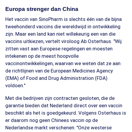
Europa strenger dan China
Het vaccin van SinoPharm is slechts één van de bijna
tweehonderd vaccins die wereldwijd in ontwikkeling
zijn. Maar een land kan niet willekeurig een van die
vaccins uitkiezen, vertelt viroloog Ab Osterhaus. "Wij
zitten vast aan Europese regelingen en moesten
intekenen op de meest hoopvolle
vaccinontwikkelingen, waarvan we weten dat ze aan
de richtlijnen van de European Medicines Agency
(EMA) of Food and Drug Administration (FDA)
voldoen."
Met die bedrijven zijn contracten gesloten, die de
garantie bieden dat Nederland direct over een vaccin
beschikt als het is goedgekeurd. Volgens Osterhaus is
er daarom nog geen Chinees vaccin op de
Nederlandse markt verschenen. "Onze westerse