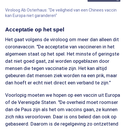
Viroloog Ab Osterhaus: "De veiligheid van een Chinees vaccin
kan Europa niet garanderen"
Acceptatie op het spel
Het gaat volgens de viroloog om meer dan alleen dit
coronavaccin. "De acceptatie van vaccineren in het
algemeen staat op het spel. Het minste of geringste
dat niet goed gaat, zal worden opgeblazen door
mensen die tegen vaccinatie zijn. Het kan altijd
gebeuren dat mensen ziek worden na een prik, maar
dan hoeft er echt niet direct een verband te zijn."
Voorlopig moeten we hopen op een vaccin uit Europa
of de Verenigde Staten. "De overheid moet roomser
dan de Paus zijn als het om vaccins gaan, ze kunnen
zich niks veroorloven. Daar is ons beleid dan ook op
gebaseerd. Daarom is de regelgeving zo ontzettend