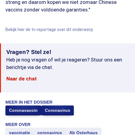
streng en daarom kopen we niet zomaar Chinese
vaccins zonder voldoende garanties."
Bekijk hier de tv-reportage over dit onderwerp.
Vragen? Stel ze!
Heb je nog vragen of wil je reageren? Stuur ons een
berichtje via de chat.
Naar de chat
MEER IN HET DOSSIER
Coronavaccin
Coronavirus
MEER OVER
vaccinatie
coronavirus
Ab Osterhaus