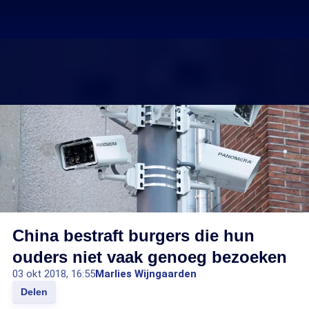
China bestraft burgers die hun
ouders niet vaak genoeg bezoeken
03 okt 2018, 16:55
Marlies Wijngaarden
Delen