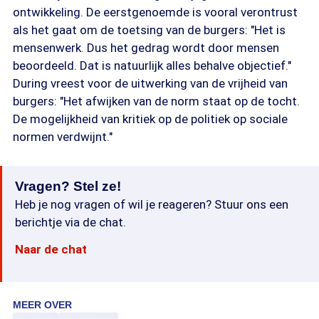
ontwikkeling. De eerstgenoemde is vooral verontrust
als het gaat om de toetsing van de burgers: "Het is
mensenwerk. Dus het gedrag wordt door mensen
beoordeeld. Dat is natuurlijk alles behalve objectief."
During vreest voor de uitwerking van de vrijheid van
burgers: "Het afwijken van de norm staat op de tocht.
De mogelijkheid van kritiek op de politiek op sociale
normen verdwijnt."
Vragen? Stel ze!
Heb je nog vragen of wil je reageren? Stuur ons een
berichtje via de chat.
Naar de chat
MEER OVER