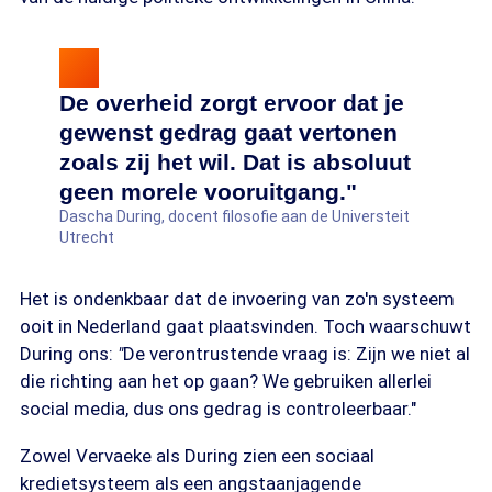
De overheid zorgt ervoor dat je
gewenst gedrag gaat vertonen
zoals zij het wil. Dat is absoluut
geen morele vooruitgang."
Dascha During, docent filosofie aan de Universteit
Utrecht
Het is ondenkbaar dat de invoering van zo'n systeem
ooit in Nederland gaat plaatsvinden. Toch waarschuwt
During ons:
"
De verontrustende vraag is: Zijn we niet al
die richting aan het op gaan? We gebruiken allerlei
social media, dus ons gedrag is controleerbaar."
Zowel Vervaeke als During zien een sociaal
kredietsysteem als een angstaanjagende