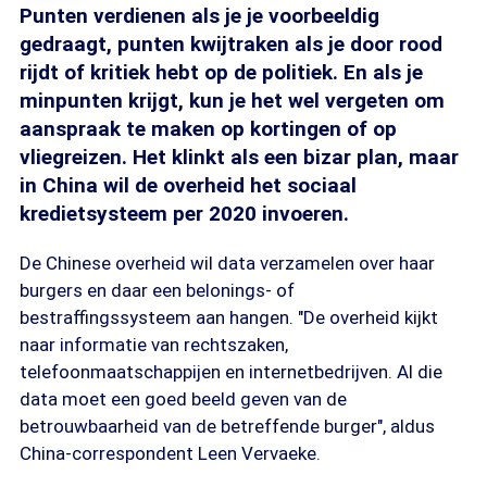
Punten verdienen als je je voorbeeldig
gedraagt, punten kwijtraken als je door rood
rijdt of kritiek hebt op de politiek. En als je
minpunten krijgt, kun je het wel vergeten om
aanspraak te maken op kortingen of op
vliegreizen. Het klinkt als een bizar plan, maar
in China wil de overheid het sociaal
kredietsysteem per 2020 invoeren.
De Chinese overheid wil data verzamelen over haar
burgers en daar een belonings- of
bestraffingssysteem aan hangen. "De overheid kijkt
naar informatie van rechtszaken,
telefoonmaatschappijen en internetbedrijven. Al die
data moet een goed beeld geven van de
betrouwbaarheid van de betreffende burger", aldus
China-correspondent Leen Vervaeke.