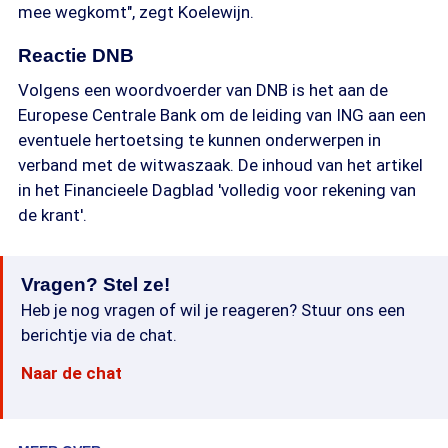
mee wegkomt", zegt Koelewijn.
Reactie DNB
Volgens een woordvoerder van DNB is het aan de
Europese Centrale Bank om de leiding van ING aan een
eventuele hertoetsing te kunnen onderwerpen in
verband met de witwaszaak. De inhoud van het artikel
in het Financieele Dagblad 'volledig voor rekening van
de krant'.
Vragen? Stel ze!
Heb je nog vragen of wil je reageren? Stuur ons een
berichtje via de chat.
Naar de chat