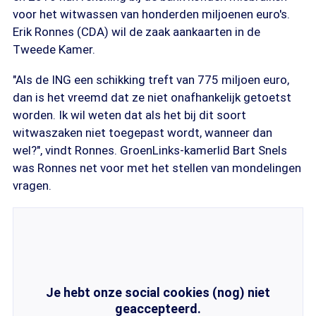
voor het witwassen van honderden miljoenen euro's.
Erik Ronnes (CDA) wil de zaak aankaarten in de
Tweede Kamer.
"Als de ING een schikking treft van 775 miljoen euro,
dan is het vreemd dat ze niet onafhankelijk getoetst
worden. Ik wil weten dat als het bij dit soort
witwaszaken niet toegepast wordt, wanneer dan
wel?", vindt Ronnes. GroenLinks-kamerlid Bart Snels
was Ronnes net voor met het stellen van mondelingen
vragen.
Je hebt onze social cookies (nog) niet
geaccepteerd.