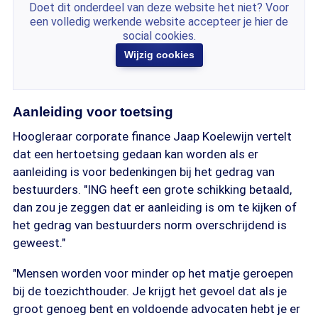
Doet dit onderdeel van deze website het niet? Voor
een volledig werkende website accepteer je hier de
social cookies.
Wijzig cookies
Aanleiding voor toetsing
Hoogleraar corporate finance Jaap Koelewijn vertelt
dat een hertoetsing gedaan kan worden als er
aanleiding is voor bedenkingen bij het gedrag van
bestuurders. "ING heeft een grote schikking betaald,
dan zou je zeggen dat er aanleiding is om te kijken of
het gedrag van bestuurders norm overschrijdend is
geweest."
"Mensen worden voor minder op het matje geroepen
bij de toezichthouder. Je krijgt het gevoel dat als je
groot genoeg bent en voldoende advocaten hebt je er