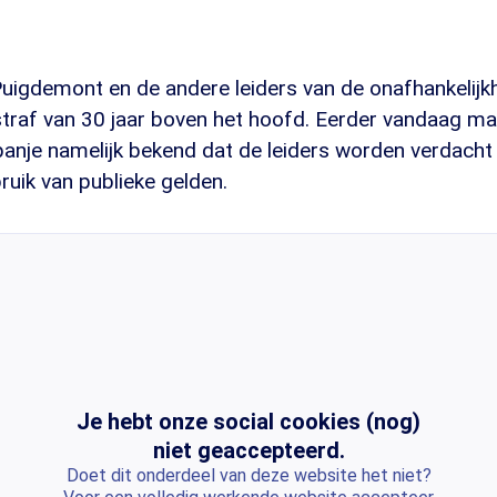
Puigdemont en de andere leiders van de onafhankelij
traf van 30 jaar boven het hoofd. Eerder vandaag ma
anje namelijk bekend dat de leiders worden verdacht v
ruik van publieke gelden.
Je hebt onze social cookies (nog)
niet geaccepteerd.
Doet dit onderdeel van deze website het niet?