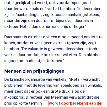
dat eigenlijk altijd werkt, ook voordat speelgoed
duurder werd zoals nu", vertelt Lamboo. "In december
zijn er 'aanbiedingen', zeg ik tussen aanhalingstekens,
maar die zijn dan duurder of bijna even duur als in
oktober. Het is dan de normale prijs of hoger."
Daarnaast is oktober ook een mooie maand om iets te
kopen, omdat er vaak geen extra uitgaven zijn, zegt
Lamboo. "De vakantie is geweest, december is toch
vaak al duur omdat je ook lekker wil eten. Dus oktober
is goed om cadeautjes te kopen."
Mensen zien prijsstijgingen
De brancheorganisatie van winkels INRetail, verwacht
problemen met de levering van speelgoed aan winkels,
maar zegt dat er ook een grote druk is op de
inkoopprijs. Directeur Jan Meerman verwacht dat die
prijs op korte termijn
wordt doorberekend aan de