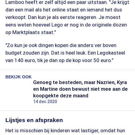
Lamboo heeft er zelf altijd een paar uitstaan. "Je krijgt
dan een mail als het online staat en iemand het dus
verkoopt. Dan kun je als eerste reageren. Je moest
eens weten hoeveel Lego er nog in de originele dozen
op Marktplaats staat."
"Zo kun je ook dingen kopen die anders ver boven
budget zouden zijn. Dat is heel leuk. Een Legokasteel
van 140 euro, tik je dan op de kop voor 50 euro."
BEKIJK OOK
Genoeg te besteden, maar Nazrien, Kyra
en Martine doen bewust niet mee aan de
koopgekte deze maand
14 dec 2020
Lijstjes en afspraken
Het is misschien bij kinderen wat lastiger, omdat hun