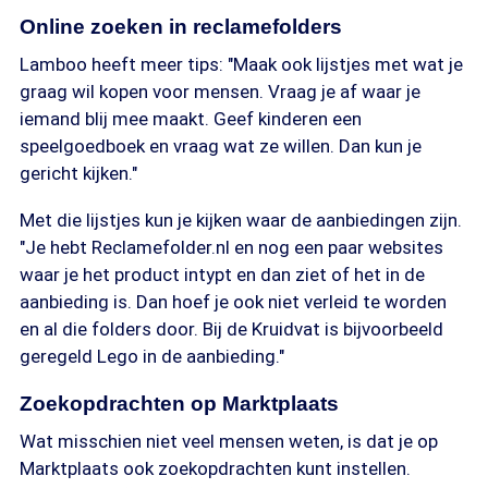
Online zoeken in reclamefolders
Lamboo heeft meer tips: "Maak ook lijstjes met wat je
graag wil kopen voor mensen. Vraag je af waar je
iemand blij mee maakt. Geef kinderen een
speelgoedboek en vraag wat ze willen. Dan kun je
gericht kijken."
Met die lijstjes kun je kijken waar de aanbiedingen zijn.
"Je hebt Reclamefolder.nl en nog een paar websites
waar je het product intypt en dan ziet of het in de
aanbieding is. Dan hoef je ook niet verleid te worden
en al die folders door. Bij de Kruidvat is bijvoorbeeld
geregeld Lego in de aanbieding."
Zoekopdrachten op Marktplaats
Wat misschien niet veel mensen weten, is dat je op
Marktplaats ook zoekopdrachten kunt instellen.