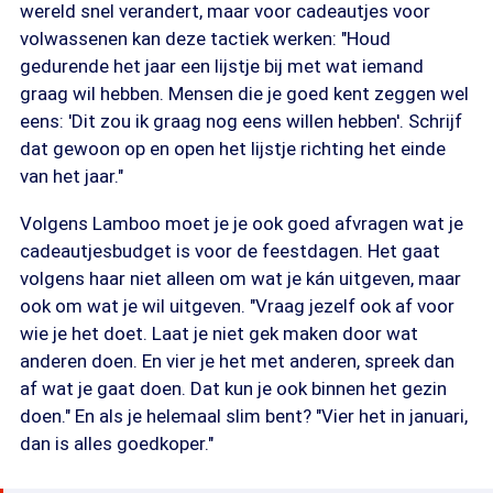
wereld snel verandert, maar voor cadeautjes voor
volwassenen kan deze tactiek werken: "Houd
gedurende het jaar een lijstje bij met wat iemand
graag wil hebben. Mensen die je goed kent zeggen wel
eens: 'Dit zou ik graag nog eens willen hebben'. Schrijf
dat gewoon op en open het lijstje richting het einde
van het jaar."
Volgens Lamboo moet je je ook goed afvragen wat je
cadeautjesbudget is voor de feestdagen. Het gaat
volgens haar niet alleen om wat je kán uitgeven, maar
ook om wat je wil uitgeven. "Vraag jezelf ook af voor
wie je het doet. Laat je niet gek maken door wat
anderen doen. En vier je het met anderen, spreek dan
af wat je gaat doen. Dat kun je ook binnen het gezin
doen." En als je helemaal slim bent? "Vier het in januari,
dan is alles goedkoper."