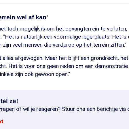
errein wel af kan'
et toch mogelijk is om het opvangterrein te verlaten
. "Het is natuurlijk een voormalige legerplaats. Het is
r zijn veel mensen die verderop op het terrein zitten."
alles afgewogen. Maar het blijft een grondrecht, het
ht. Het is voor ons geen reden om een demonstratie 
inkels zijn ook gewoon open."
tel ze!
ragen of wil je reageren? Stuur ons een berichtje via 
at