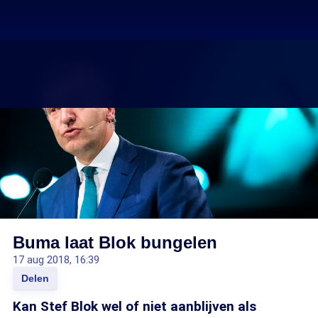
Buma laat Blok bungelen
17 aug 2018, 16:39
Delen
Kan Stef Blok wel of niet aanblijven als