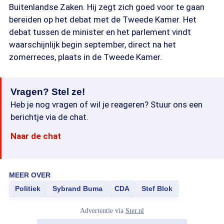
Buitenlandse Zaken. Hij zegt zich goed voor te gaan
bereiden op het debat met de Tweede Kamer. Het
debat tussen de minister en het parlement vindt
waarschijnlijk begin september, direct na het
zomerreces, plaats in de Tweede Kamer.
Vragen? Stel ze!
Heb je nog vragen of wil je reageren? Stuur ons een
berichtje via de chat.
Naar de chat
MEER OVER
Politiek
Sybrand Buma
CDA
Stef Blok
Advertentie via
Ster.nl