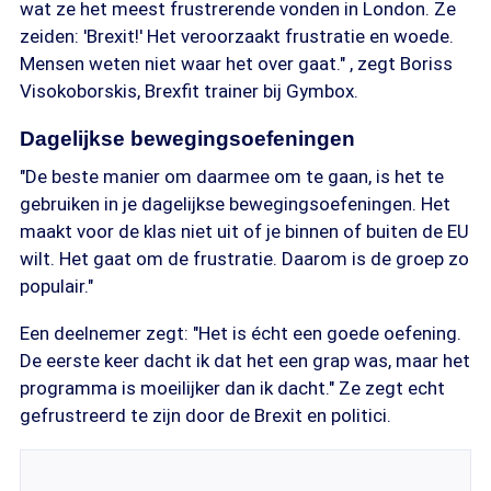
wat ze het meest frustrerende vonden in London. Ze
zeiden: 'Brexit!' Het veroorzaakt frustratie en woede.
Mensen weten niet waar het over gaat." , zegt Boriss
Visokoborskis, Brexfit trainer bij Gymbox.
Dagelijkse bewegingsoefeningen
"De beste manier om daarmee om te gaan, is het te
gebruiken in je dagelijkse bewegingsoefeningen. Het
maakt voor de klas niet uit of je binnen of buiten de EU
wilt. Het gaat om de frustratie. Daarom is de groep zo
populair."
Een deelnemer zegt: "Het is écht een goede oefening.
De eerste keer dacht ik dat het een grap was, maar het
programma is moeilijker dan ik dacht." Ze zegt echt
gefrustreerd te zijn door de Brexit en politici.