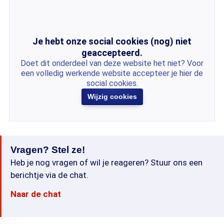
Je hebt onze social cookies (nog) niet
geaccepteerd.
Doet dit onderdeel van deze website het niet? Voor
een volledig werkende website accepteer je hier de
social cookies.
Wijzig cookies
Vragen? Stel ze!
Heb je nog vragen of wil je reageren? Stuur ons een
berichtje via de chat.
Naar de chat