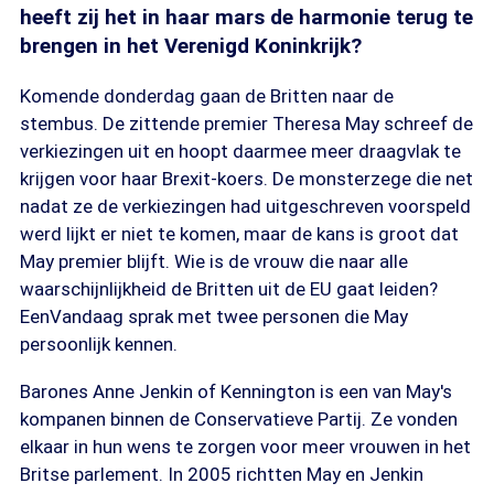
heeft zij het in haar mars de harmonie terug te
brengen in het Verenigd Koninkrijk?
Komende donderdag gaan de Britten naar de
stembus. De zittende premier Theresa May schreef de
verkiezingen uit en hoopt daarmee meer draagvlak te
krijgen voor haar Brexit-koers. De monsterzege die net
nadat ze de verkiezingen had uitgeschreven voorspeld
werd lijkt er niet te komen, maar de kans is groot dat
May premier blijft. Wie is de vrouw die naar alle
waarschijnlijkheid de Britten uit de EU gaat leiden?
EenVandaag sprak met twee personen die May
persoonlijk kennen.
Barones Anne Jenkin of Kennington is een van May's
kompanen binnen de Conservatieve Partij. Ze vonden
elkaar in hun wens te zorgen voor meer vrouwen in het
Britse parlement. In 2005 richtten May en Jenkin