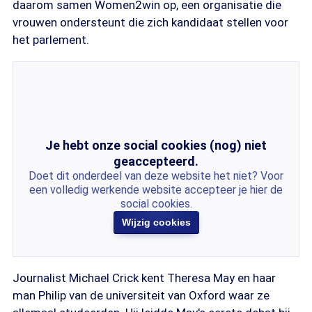
daarom samen Women2win op, een organisatie die
vrouwen ondersteunt die zich kandidaat stellen voor
het parlement.
Je hebt onze social cookies (nog) niet
geaccepteerd.
Doet dit onderdeel van deze website het niet? Voor
een volledig werkende website accepteer je hier de
social cookies.
Wijzig cookies
Journalist Michael Crick kent Theresa May en haar
man Philip van de universiteit van Oxford waar ze