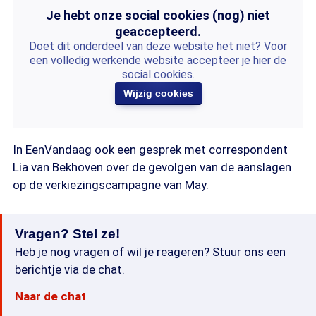
Je hebt onze social cookies (nog) niet
geaccepteerd.
Doet dit onderdeel van deze website het niet? Voor
een volledig werkende website accepteer je hier de
social cookies.
Wijzig cookies
In EenVandaag ook een gesprek met correspondent
Lia van Bekhoven over de gevolgen van de aanslagen
op de verkiezingscampagne van May.
Vragen? Stel ze!
Heb je nog vragen of wil je reageren? Stuur ons een
berichtje via de chat.
Naar de chat