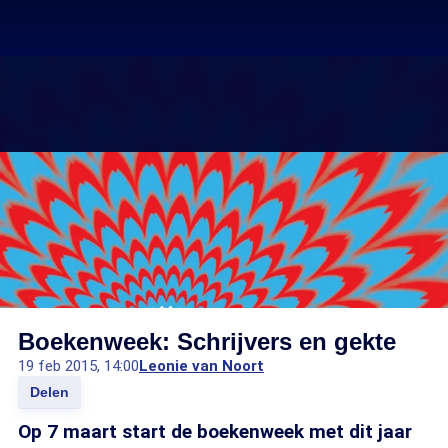
Boekenweek: Schrijvers en gekte
19 feb 2015, 14:00
Leonie van Noort
Delen
Op 7 maart start de boekenweek met dit jaar