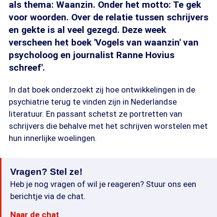
als thema: Waanzin. Onder het motto: Te gek
voor woorden. Over de relatie tussen schrijvers
en gekte is al veel gezegd. Deze week
verscheen het boek 'Vogels van waanzin' van
psycholoog en journalist Ranne Hovius
schreef'.
In dat boek onderzoekt zij hoe ontwikkelingen in de
psychiatrie terug te vinden zijn in Nederlandse
literatuur. En passant schetst ze portretten van
schrijvers die behalve met het schrijven worstelen met
hun innerlijke woelingen.
Vragen? Stel ze!
Heb je nog vragen of wil je reageren? Stuur ons een
berichtje via de chat.
Naar de chat