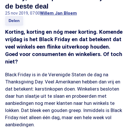
de beste deal
25 nov 2019, 07:00
Willem Jan Bloem
Delen
Korting, korting en nóg meer korting. Komende
vrijdag is het Black Friday en dat betekent dat
veel winkels een flinke uitverkoop houden.
Goed voor consumenten én winkeliers. Of toch
niet?
Black Friday is in de Verenigde Staten de dag na
Thanksgiving Day. Veel Amerikanen hebben dan vrij en
dat betekent: kerstinkopen doen. Winkeliers besloten
daar hun slaatje uit te slaan en probeerden met
aanbiedingen nog meer klanten naar hun winkels te
lokken. Dat bleek een gouden greep. Inmiddels is Black
Friday niet alleen één dag, maar een hele week vol
aanbiedingen.