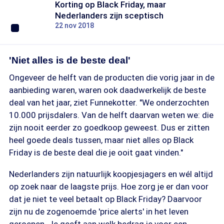
Korting op Black Friday, maar
Nederlanders zijn sceptisch
22 nov 2018
'Niet alles is de beste deal'
Ongeveer de helft van de producten die vorig jaar in de
aanbieding waren, waren ook daadwerkelijk de beste
deal van het jaar, ziet Funnekotter. "We onderzochten
10.000 prijsdalers. Van de helft daarvan weten we: die
zijn nooit eerder zo goedkoop geweest. Dus er zitten
heel goede deals tussen, maar niet alles op Black
Friday is de beste deal die je ooit gaat vinden."
Nederlanders zijn natuurlijk koopjesjagers en wél altijd
op zoek naar de laagste prijs. Hoe zorg je er dan voor
dat je niet te veel betaalt op Black Friday? Daarvoor
zijn nu de zogenoemde 'price alerts' in het leven