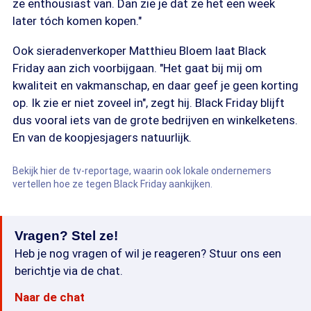
ze enthousiast van. Dan zie je dat ze het een week
later tóch komen kopen."
Ook sieradenverkoper Matthieu Bloem laat Black
Friday aan zich voorbijgaan. "Het gaat bij mij om
kwaliteit en vakmanschap, en daar geef je geen korting
op. Ik zie er niet zoveel in", zegt hij. Black Friday blijft
dus vooral iets van de grote bedrijven en winkelketens.
En van de koopjesjagers natuurlijk.
Bekijk hier de tv-reportage, waarin ook lokale ondernemers
vertellen hoe ze tegen Black Friday aankijken.
Vragen? Stel ze!
Heb je nog vragen of wil je reageren? Stuur ons een
berichtje via de chat.
Naar de chat