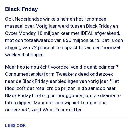
Black Friday
Ook Nederlandse winkels nemen het fenomeen
massaal over. Vorig jaar werd tussen Black Friday en
Cyber Monday 10 miljoen keer met iDEAL afgerekend,
met een totaalwaarde van 850 miljoen euro. Dat is een
stijging van 72 procent ten opzichte van een 'normaal'
weekend shoppen.
Maar heb je nou écht voordeel van die aanbiedingen?
Consumentenplatform Tweakers deed onderzoek
naar de Black Friday-aanbiedingen van vorig jaar. "Het
idee leeft dat retailers de prijzen in de aanloop naar
Black Friday heel erg omhooggooien, om ze daarna te
laten dippen. Maar dat zien wij niet terug in ons
onderzoek", zegt Wout Funnekotter.
LEES OOK