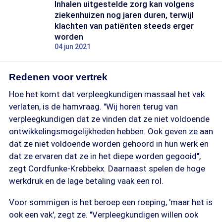
Inhalen uitgestelde zorg kan volgens
ziekenhuizen nog jaren duren, terwijl
klachten van patiënten steeds erger
worden
04 jun 2021
Redenen voor vertrek
Hoe het komt dat verpleegkundigen massaal het vak
verlaten, is de hamvraag. "Wij horen terug van
verpleegkundigen dat ze vinden dat ze niet voldoende
ontwikkelingsmogelijkheden hebben. Ook geven ze aan
dat ze niet voldoende worden gehoord in hun werk en
dat ze ervaren dat ze in het diepe worden gegooid",
zegt Cordfunke-Krebbekx. Daarnaast spelen de hoge
werkdruk en de lage betaling vaak een rol.
Voor sommigen is het beroep een roeping, 'maar het is
ook een vak', zegt ze. "Verpleegkundigen willen ook