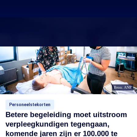
Bron: ANP
Personeelstekorten
Betere begeleiding moet uitstroom
verpleegkundigen tegengaan,
komende jaren zijn er 100.000 te