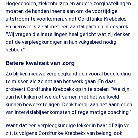
Hogescholen, ziekenhuizen en andere zorginstellingen
moeten de handen ineenslaan om de voortijdige
uitstroom te voorkomen, vindt Cordfunke-Krebbekx.
En hierover is ze al met een aantal partijen in gesprek.
"Wij vragen die instellingen heel gericht wat zij denken
dat de verpleegkundigen in hun vakgebied nodig
hebben."
Betere kwaliteit van zorg
Zo blijken nieuwe verpleegkundigen vooral begeleiding
te missen als ze net aan het werk gaan. En daar
probeert Cordfunke-Krebbekx op in te spelen. "We zijn
aan het kijken of we dat samen met het werkveld
kunnen bewerkstelligen. Denk hierbij aan het aanbieden
van intervisiebijeenkomsten of regelmatige coaching."
Want dat een verpleegkundige lekker in haar of zijn vel
zit, is volgens Cordfunke-Krebbekx van belang, ook