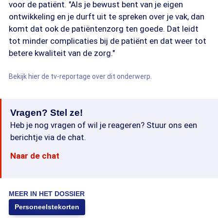
voor de patiënt. "Als je bewust bent van je eigen
ontwikkeling en je durft uit te spreken over je vak, dan
komt dat ook de patiëntenzorg ten goede. Dat leidt
tot minder complicaties bij de patiënt en dat weer tot
betere kwaliteit van de zorg."
Bekijk hier de tv-reportage over dit onderwerp.
Vragen? Stel ze!
Heb je nog vragen of wil je reageren? Stuur ons een
berichtje via de chat.
Naar de chat
MEER IN HET DOSSIER
Personeelstekorten