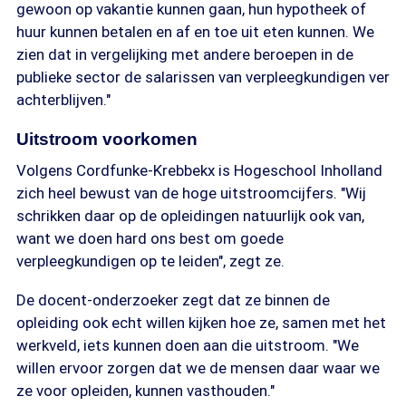
gewoon op vakantie kunnen gaan, hun hypotheek of
huur kunnen betalen en af en toe uit eten kunnen. We
zien dat in vergelijking met andere beroepen in de
publieke sector de salarissen van verpleegkundigen ver
achterblijven."
Uitstroom voorkomen
Volgens Cordfunke-Krebbekx is Hogeschool Inholland
zich heel bewust van de hoge uitstroomcijfers. "Wij
schrikken daar op de opleidingen natuurlijk ook van,
want we doen hard ons best om goede
verpleegkundigen op te leiden", zegt ze.
De docent-onderzoeker zegt dat ze binnen de
opleiding ook echt willen kijken hoe ze, samen met het
werkveld, iets kunnen doen aan die uitstroom. "We
willen ervoor zorgen dat we de mensen daar waar we
ze voor opleiden, kunnen vasthouden."