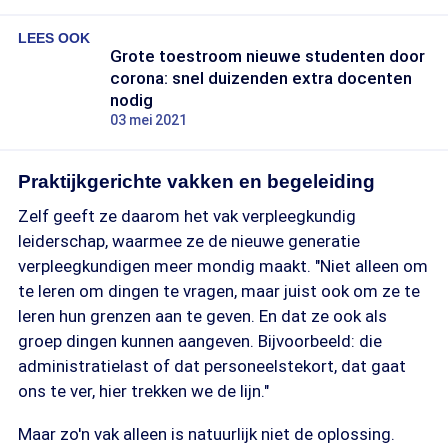
LEES OOK
Grote toestroom nieuwe studenten door
corona: snel duizenden extra docenten
nodig
03 mei 2021
Praktijkgerichte vakken en begeleiding
Zelf geeft ze daarom het vak verpleegkundig
leiderschap, waarmee ze de nieuwe generatie
verpleegkundigen meer mondig maakt. "Niet alleen om
te leren om dingen te vragen, maar juist ook om ze te
leren hun grenzen aan te geven. En dat ze ook als
groep dingen kunnen aangeven. Bijvoorbeeld: die
administratielast of dat personeelstekort, dat gaat
ons te ver, hier trekken we de lijn."
Maar zo'n vak alleen is natuurlijk niet de oplossing.