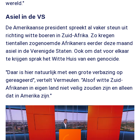
wereld."
Asiel in de VS
De Amerikaanse president spreekt al vaker steun uit
richting witte boeren in Zuid-Afrika. Zo kregen
tientallen zogenoemde Afrikaners eerder deze maand
asiel in de Verenigde Staten. Ook om dat voor elkaar
te krijgen sprak het Witte Huis van een genocide.
"Daar is hier natuurlijk met een grote verbazing op
gereageerd", vertelt Vermeulen. "Alsof witte Zuid-
Afrikanen in eigen land niet veilig zouden zijn en alleen
dat in Amerika zijn."