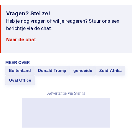
Vragen? Stel ze!
Heb je nog vragen of wil je reageren? Stuur ons een
berichtje via de chat.
Naar de chat
MEER OVER
Buitenland
Donald Trump
genocide
Zuid-Afrika
Oval Office
Advertentie via
Ster.nl