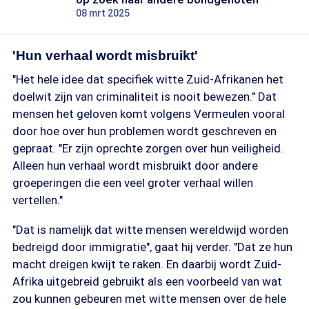
08 mrt 2025
'Hun verhaal wordt misbruikt'
"Het hele idee dat specifiek witte Zuid-Afrikanen het
doelwit zijn van criminaliteit is nooit bewezen." Dat
mensen het geloven komt volgens Vermeulen vooral
door hoe over hun problemen wordt geschreven en
gepraat. "Er zijn oprechte zorgen over hun veiligheid.
Alleen hun verhaal wordt misbruikt door andere
groeperingen die een veel groter verhaal willen
vertellen."
"Dat is namelijk dat witte mensen wereldwijd worden
bedreigd door immigratie", gaat hij verder. "Dat ze hun
macht dreigen kwijt te raken. En daarbij wordt Zuid-
Afrika uitgebreid gebruikt als een voorbeeld van wat
zou kunnen gebeuren met witte mensen over de hele