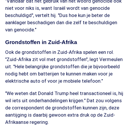
"Vandaar dat het gebruik van het woord genocide ook
niet voor niks is, want Israël wordt van genocide
beschuldigd", vertelt hij. "Dus hoe kun je beter de
aanklager beschadigen dan die zelf te beschuldigen
van genocide."
Grondstoffen in Zuid-Afrika
Ook de grondstoffen in Zuid-Afrika spelen een rol.
"Zuid-Afrika zit vol met grondstoffen", legt Vermeulen
uit. "Hele belangrijke grondstoffen die je bijvoorbeeld
nodig hebt om batterijen te kunnen maken voor je
elektrische auto of voor je mobiele telefoon."
"We weten dat Donald Trump heel transactioneel is, hij
wil iets uit onderhandelingen krijgen." Dat zou volgens
de correspondent de grondstoffen kunnen zijn, deze
aantijging is daarbij gewoon extra druk op de Zuid-
Afrikaanse regering.