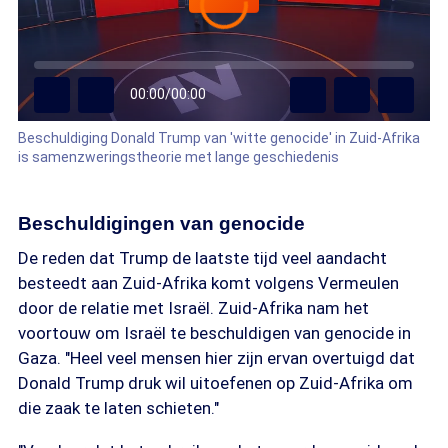
00:00
/
00:00
Beschuldiging Donald Trump van 'witte genocide' in Zuid-Afrika
is samenzweringstheorie met lange geschiedenis
Beschuldigingen van genocide
De reden dat Trump de laatste tijd veel aandacht
besteedt aan Zuid-Afrika komt volgens Vermeulen
door de relatie met Israël. Zuid-Afrika nam het
voortouw om Israël te beschuldigen van genocide in
Gaza. "Heel veel mensen hier zijn ervan overtuigd dat
Donald Trump druk wil uitoefenen op Zuid-Afrika om
die zaak te laten schieten."