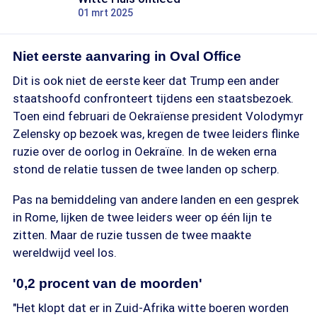
01 mrt 2025
Niet eerste aanvaring in Oval Office
Dit is ook niet de eerste keer dat Trump een ander
staatshoofd confronteert tijdens een staatsbezoek.
Toen eind februari de Oekraïense president Volodymyr
Zelensky op bezoek was, kregen de twee leiders flinke
ruzie over de oorlog in Oekraïne. In de weken erna
stond de relatie tussen de twee landen op scherp.
Pas na bemiddeling van andere landen en een gesprek
in Rome, lijken de twee leiders weer op één lijn te
zitten. Maar de ruzie tussen de twee maakte
wereldwijd veel los.
'0,2 procent van de moorden'
"Het klopt dat er in Zuid-Afrika witte boeren worden