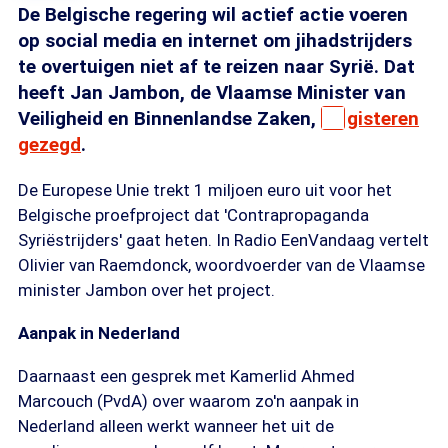
De Belgische regering wil actief actie voeren
op social media en internet om jihadstrijders
te overtuigen niet af te reizen naar Syrië. Dat
heeft Jan Jambon, de Vlaamse Minister van
Veiligheid en Binnenlandse Zaken,
gisteren
gezegd
.
De Europese Unie trekt 1 miljoen euro uit voor het
Belgische proefproject dat 'Contrapropaganda
Syriëstrijders' gaat heten. In Radio EenVandaag vertelt
Olivier van Raemdonck, woordvoerder van de Vlaamse
minister Jambon over het project.
Aanpak in Nederland
Daarnaast een gesprek met Kamerlid Ahmed
Marcouch (PvdA) over waarom zo'n aanpak in
Nederland alleen werkt wanneer het uit de