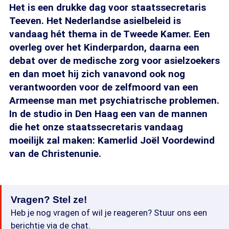
Het is een drukke dag voor staatssecretaris
Teeven. Het Nederlandse asielbeleid is
vandaag hét thema in de Tweede Kamer. Een
overleg over het Kinderpardon, daarna een
debat over de medische zorg voor asielzoekers
en dan moet hij zich vanavond ook nog
verantwoorden voor de zelfmoord van een
Armeense man met psychiatrische problemen.
In de studio in Den Haag een van de mannen
die het onze staatssecretaris vandaag
moeilijk zal maken: Kamerlid Joël Voordewind
van de Christenunie.
Vragen? Stel ze!
Heb je nog vragen of wil je reageren? Stuur ons een
berichtje via de chat.