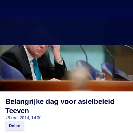
Belangrijke dag voor asielbeleid
Teeven
28 mei 2014, 14:00
Delen