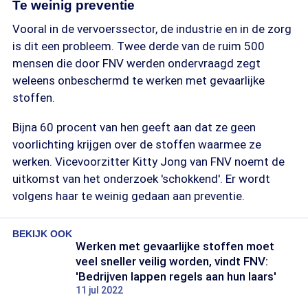
Te weinig preventie
Vooral in de vervoerssector, de industrie en in de zorg
is dit een probleem. Twee derde van de ruim 500
mensen die door FNV werden ondervraagd zegt
weleens onbeschermd te werken met gevaarlijke
stoffen.
Bijna 60 procent van hen geeft aan dat ze geen
voorlichting krijgen over de stoffen waarmee ze
werken. Vicevoorzitter Kitty Jong van FNV noemt de
uitkomst van het onderzoek 'schokkend'. Er wordt
volgens haar te weinig gedaan aan preventie.
BEKIJK OOK
Werken met gevaarlijke stoffen moet
veel sneller veilig worden, vindt FNV:
'Bedrijven lappen regels aan hun laars'
11 jul 2022