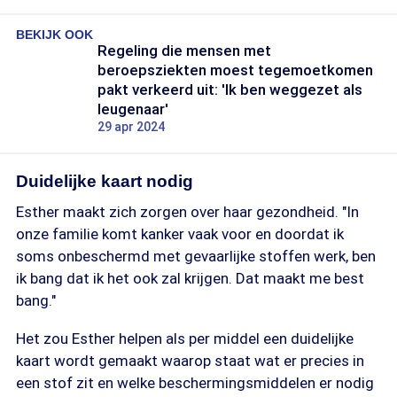
BEKIJK OOK
Regeling die mensen met
beroepsziekten moest tegemoetkomen
pakt verkeerd uit: 'Ik ben weggezet als
leugenaar'
29 apr 2024
Duidelijke kaart nodig
Esther maakt zich zorgen over haar gezondheid. "In
onze familie komt kanker vaak voor en doordat ik
soms onbeschermd met gevaarlijke stoffen werk, ben
ik bang dat ik het ook zal krijgen. Dat maakt me best
bang."
Het zou Esther helpen als per middel een duidelijke
kaart wordt gemaakt waarop staat wat er precies in
een stof zit en welke beschermingsmiddelen er nodig