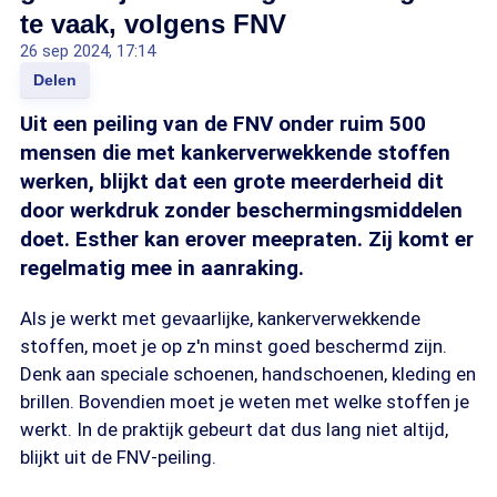
te vaak, volgens FNV
26 sep 2024, 17:14
Delen
Uit een peiling van de FNV onder ruim 500
mensen die met kankerverwekkende stoffen
werken, blijkt dat een grote meerderheid dit
door werkdruk zonder beschermingsmiddelen
doet. Esther kan erover meepraten. Zij komt er
regelmatig mee in aanraking.
Als je werkt met gevaarlijke, kankerverwekkende
stoffen, moet je op z'n minst goed beschermd zijn.
Denk aan speciale schoenen, handschoenen, kleding en
brillen. Bovendien moet je weten met welke stoffen je
werkt. In de praktijk gebeurt dat dus lang niet altijd,
blijkt uit de FNV-peiling.