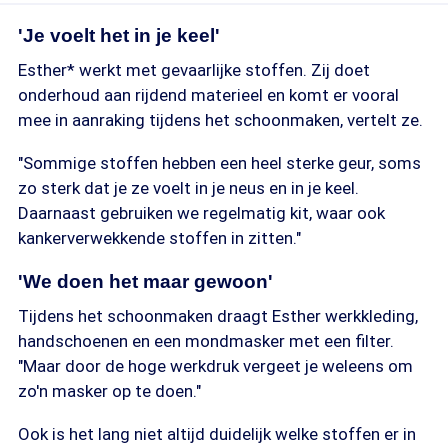
'Je voelt het in je keel'
Esther* werkt met gevaarlijke stoffen. Zij doet
onderhoud aan rijdend materieel en komt er vooral
mee in aanraking tijdens het schoonmaken, vertelt ze.
"Sommige stoffen hebben een heel sterke geur, soms
zo sterk dat je ze voelt in je neus en in je keel.
Daarnaast gebruiken we regelmatig kit, waar ook
kankerverwekkende stoffen in zitten."
'We doen het maar gewoon'
Tijdens het schoonmaken draagt Esther werkkleding,
handschoenen en een mondmasker met een filter.
"Maar door de hoge werkdruk vergeet je weleens om
zo'n masker op te doen."
Ook is het lang niet altijd duidelijk welke stoffen er in