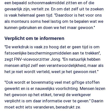
een bepaald schoonmaakmiddel zitten en of die
gevaarlijk zijn, vertelt ze. En om dat zelf uit te zoeken
is vaak helemaal geen tijd. "Daardoor is het voor ons
als monteurs soms heel lastig om te bepalen wat we
kunnen gebruiken en doen we het maar gewoon."
Verplicht om te informeren
"De werkdruk is vaak zo hoog dat er geen tijd is om
fatsoenlijke beschermingsmiddelen aan te trekken",
zegt FNV-vicevoorzitter Jong. "En natuurlijk hebben
mensen altijd zelf een verantwoordelijkheid, maar als
het je niet wordt verteld, weet je het gewoon niet."
"Ook wordt er bovenmatig veel met giftige stoffen
gewerkt en is er nauwelijks voorlichting. Mensen lezen
het gewoon op het etiket, terwijl de werkgever
verplicht is om daar informatie over te geven." Daarin
moet echt iets veranderen, benadrukt ze.