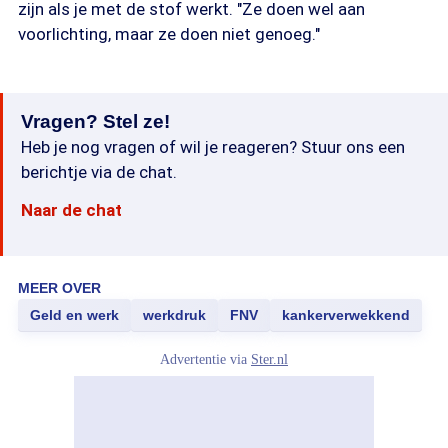
zijn als je met de stof werkt. "Ze doen wel aan
voorlichting, maar ze doen niet genoeg."
Vragen? Stel ze!
Heb je nog vragen of wil je reageren? Stuur ons een
berichtje via de chat.
Naar de chat
MEER OVER
Geld en werk
werkdruk
FNV
kankerverwekkend
Advertentie via
Ster.nl