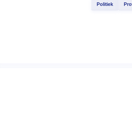
Politiek
Pro