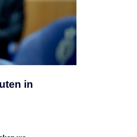
uten in