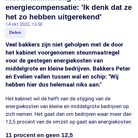
energiecompensatie: 'Ik denk dat ze
het zo hebben uitgerekend'
14 okt 2022, 15:50
Delen
Veel bakkers zijn niet geholpen met de door
het kabinet voorgenomen steunmaatregel
voor de gestegen energiekosten van
middelgrote en kleine bedrijven. Bakkers Peter
en Evelien vallen tussen wal en schip: "Wij
hebben hier dus helemaal niks aan."
Het kabinet wil de helft van de stijging van de
energiekosten van kleine en middelgrote bedrijven op
zich nemen. Het gaat dan om bedrijven waar meer dan
12,5 procent van de omzet op gaat aan energiekosten.
11 procent en geen 12,5