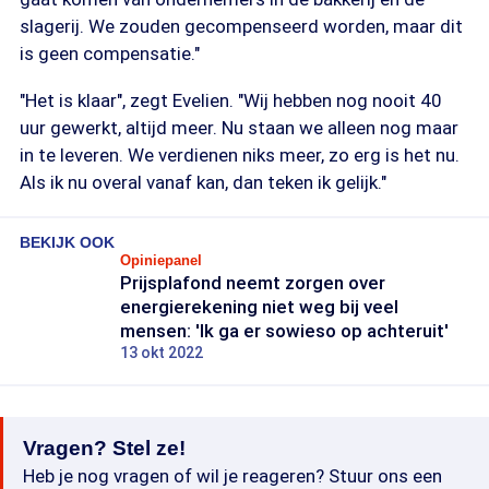
slagerij. We zouden gecompenseerd worden, maar dit
is geen compensatie."
"Het is klaar", zegt Evelien. "Wij hebben nog nooit 40
uur gewerkt, altijd meer. Nu staan we alleen nog maar
in te leveren. We verdienen niks meer, zo erg is het nu.
Als ik nu overal vanaf kan, dan teken ik gelijk."
BEKIJK OOK
Opiniepanel
Prijsplafond neemt zorgen over
energierekening niet weg bij veel
mensen: 'Ik ga er sowieso op achteruit'
13 okt 2022
Vragen? Stel ze!
Heb je nog vragen of wil je reageren? Stuur ons een