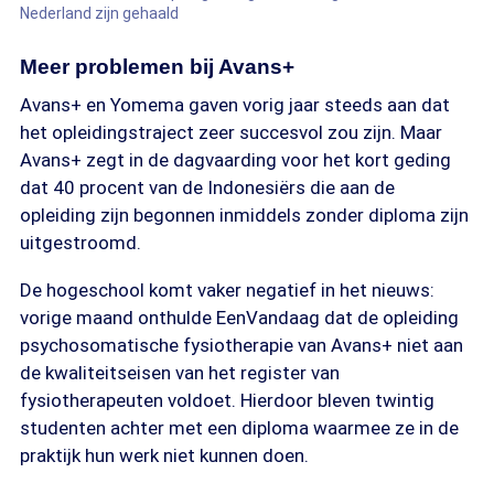
Nederland zijn gehaald
Meer problemen bij Avans+
Avans+ en Yomema gaven vorig jaar steeds aan dat
het opleidingstraject zeer succesvol zou zijn. Maar
Avans+ zegt in de dagvaarding voor het kort geding
dat 40 procent van de Indonesiërs die aan de
opleiding zijn begonnen inmiddels zonder diploma zijn
uitgestroomd.
De hogeschool komt vaker negatief in het nieuws:
vorige maand onthulde EenVandaag dat de opleiding
psychosomatische fysiotherapie van Avans+ niet aan
de kwaliteitseisen van het register van
fysiotherapeuten voldoet. Hierdoor bleven twintig
studenten achter met een diploma waarmee ze in de
praktijk hun werk niet kunnen doen.