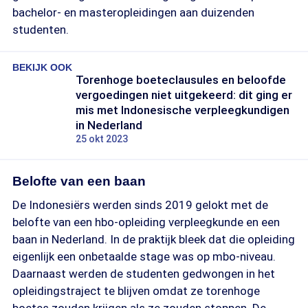
bachelor- en masteropleidingen aan duizenden
studenten.
BEKIJK OOK
Torenhoge boeteclausules en beloofde
vergoedingen niet uitgekeerd: dit ging er
mis met Indonesische verpleegkundigen
in Nederland
25 okt 2023
Belofte van een baan
De Indonesiërs werden sinds 2019 gelokt met de
belofte van een hbo-opleiding verpleegkunde en een
baan in Nederland. In de praktijk bleek dat die opleiding
eigenlijk een onbetaalde stage was op mbo-niveau.
Daarnaast werden de studenten gedwongen in het
opleidingstraject te blijven omdat ze torenhoge