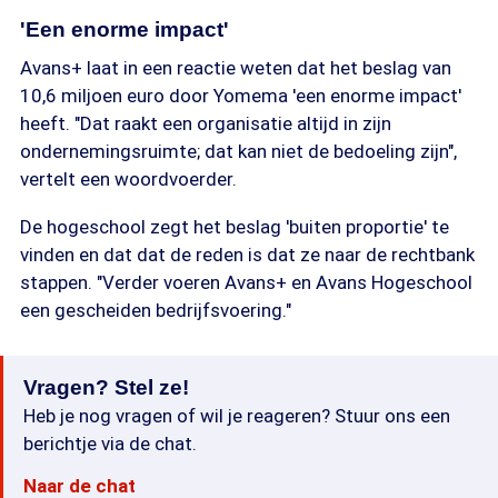
'Een enorme impact'
Avans+ laat in een reactie weten dat het beslag van
10,6 miljoen euro door Yomema 'een enorme impact'
heeft. "Dat raakt een organisatie altijd in zijn
ondernemingsruimte; dat kan niet de bedoeling zijn",
vertelt een woordvoerder.
De hogeschool zegt het beslag 'buiten proportie' te
vinden en dat dat de reden is dat ze naar de rechtbank
stappen. "Verder voeren Avans+ en Avans Hogeschool
een gescheiden bedrijfsvoering."
Vragen? Stel ze!
Heb je nog vragen of wil je reageren? Stuur ons een
berichtje via de chat.
Naar de chat