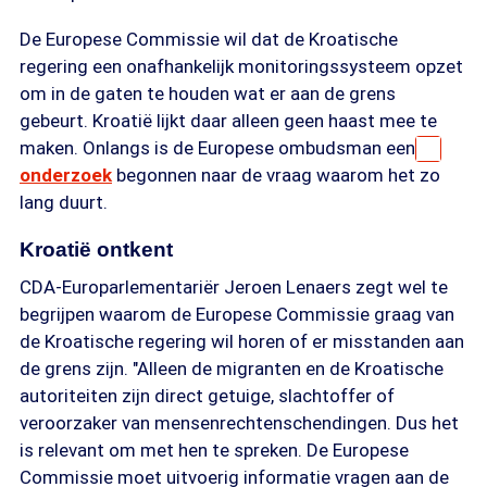
De Europese Commissie wil dat de Kroatische
regering een onafhankelijk monitoringssysteem opzet
om in de gaten te houden wat er aan de grens
gebeurt. Kroatië lijkt daar alleen geen haast mee te
maken. Onlangs is de Europese ombudsman een
onderzoek
begonnen naar de vraag waarom het zo
lang duurt.
Kroatië ontkent
CDA-Europarlementariër Jeroen Lenaers zegt wel te
begrijpen waarom de Europese Commissie graag van
de Kroatische regering wil horen of er misstanden aan
de grens zijn. "Alleen de migranten en de Kroatische
autoriteiten zijn direct getuige, slachtoffer of
veroorzaker van mensenrechtenschendingen. Dus het
is relevant om met hen te spreken. De Europese
Commissie moet uitvoerig informatie vragen aan de