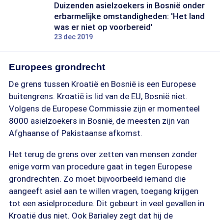
Duizenden asielzoekers in Bosnië onder
erbarmelijke omstandigheden: 'Het land
was er niet op voorbereid'
23 dec 2019
Europees grondrecht
De grens tussen Kroatië en Bosnië is een Europese
buitengrens. Kroatië is lid van de EU, Bosnië niet.
Volgens de Europese Commissie zijn er momenteel
8000 asielzoekers in Bosnië, de meesten zijn van
Afghaanse of Pakistaanse afkomst.
Het terug de grens over zetten van mensen zonder
enige vorm van procedure gaat in tegen Europese
grondrechten. Zo moet bijvoorbeeld iemand die
aangeeft asiel aan te willen vragen, toegang krijgen
tot een asielprocedure. Dit gebeurt in veel gevallen in
Kroatië dus niet. Ook Barialey zegt dat hij de