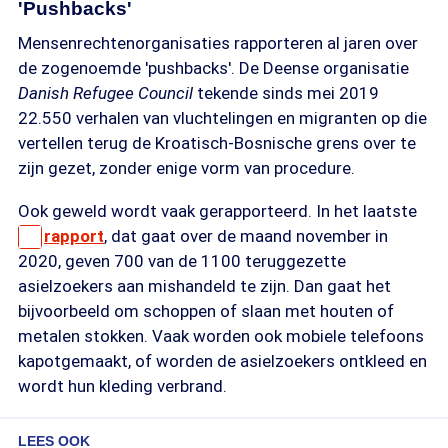
'Pushbacks'
Mensenrechtenorganisaties rapporteren al jaren over
de zogenoemde 'pushbacks'. De Deense organisatie
Danish Refugee Council
tekende sinds mei 2019
22.550 verhalen van vluchtelingen en migranten op die
vertellen terug de Kroatisch-Bosnische grens over te
zijn gezet, zonder enige vorm van procedure.
Ook geweld wordt vaak gerapporteerd. In het laatste
rapport
, dat gaat over de maand november in
2020, geven 700 van de 1100 teruggezette
asielzoekers aan mishandeld te zijn. Dan gaat het
bijvoorbeeld om schoppen of slaan met houten of
metalen stokken. Vaak worden ook mobiele telefoons
kapotgemaakt, of worden de asielzoekers ontkleed en
wordt hun kleding verbrand.
LEES OOK