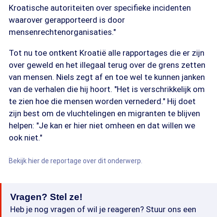
Kroatische autoriteiten over specifieke incidenten
waarover gerapporteerd is door
mensenrechtenorganisaties."
Tot nu toe ontkent Kroatië alle rapportages die er zijn
over geweld en het illegaal terug over de grens zetten
van mensen. Niels zegt af en toe wel te kunnen janken
van de verhalen die hij hoort. "Het is verschrikkelijk om
te zien hoe die mensen worden vernederd." Hij doet
zijn best om de vluchtelingen en migranten te blijven
helpen: "Je kan er hier niet omheen en dat willen we
ook niet."
Bekijk hier de reportage over dit onderwerp.
Vragen? Stel ze!
Heb je nog vragen of wil je reageren? Stuur ons een