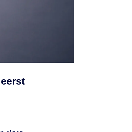
 eerst