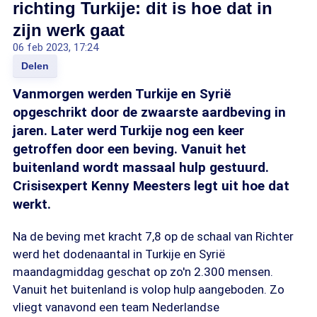
richting Turkije: dit is hoe dat in
zijn werk gaat
06 feb 2023, 17:24
Delen
Vanmorgen werden Turkije en Syrië
opgeschrikt door de zwaarste aardbeving in
jaren. Later werd Turkije nog een keer
getroffen door een beving. Vanuit het
buitenland wordt massaal hulp gestuurd.
Crisisexpert Kenny Meesters legt uit hoe dat
werkt.
Na de beving met kracht 7,8 op de schaal van Richter
werd het dodenaantal in Turkije en Syrië
maandagmiddag geschat op zo'n 2.300 mensen.
Vanuit het buitenland is volop hulp aangeboden. Zo
vliegt vanavond een team Nederlandse