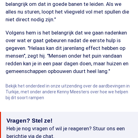
belangrijk om dat in goede banen te leiden. Als we
alles nu sturen, loopt het vliegveld vol met spullen die
niet direct nodig zijn."
Volgens hem is het belangrijk dat we gaan nadenken
over wat er gaat gebeuren nadat de eerste hulp is
gegeven. "Helaas kan dit jarenlang effect hebben op
mensen", zegt hij. "Mensen onder het puin vandaan
redden kan je in een paar dagen doen, maar huizen en
gemeenschappen opbouwen duurt heel lang."
Bekijk het onderdeel in onze uitzending over de aardbevingen in
Turkije, met onder andere Kenny Meesters over hoe we helpen
bij dit soort rampen
Vragen? Stel ze!
Heb je nog vragen of wil je reageren? Stuur ons een
berichtje via de chat.