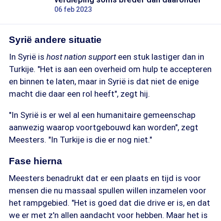
06 feb 2023
Syrië andere situatie
In Syrië is
host nation support
een stuk lastiger dan in
Turkije. "Het is aan een overheid om hulp te accepteren
en binnen te laten, maar in Syrië is dat niet de enige
macht die daar een rol heeft", zegt hij.
"In Syrië is er wel al een humanitaire gemeenschap
aanwezig waarop voortgebouwd kan worden", zegt
Meesters. "In Turkije is die er nog niet."
Fase hierna
Meesters benadrukt dat er een plaats en tijd is voor
mensen die nu massaal spullen willen inzamelen voor
het rampgebied. "Het is goed dat die drive er is, en dat
we er met z'n allen aandacht voor hebben. Maar het is