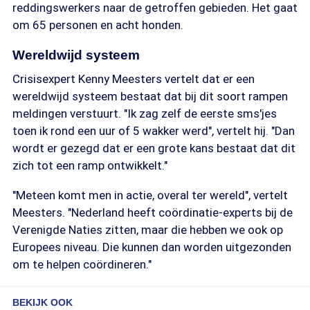
reddingswerkers naar de getroffen gebieden. Het gaat
om 65 personen en acht honden.
Wereldwijd systeem
Crisisexpert Kenny Meesters vertelt dat er een
wereldwijd systeem bestaat dat bij dit soort rampen
meldingen verstuurt. "Ik zag zelf de eerste sms'jes
toen ik rond een uur of 5 wakker werd", vertelt hij. "Dan
wordt er gezegd dat er een grote kans bestaat dat dit
zich tot een ramp ontwikkelt."
"Meteen komt men in actie, overal ter wereld", vertelt
Meesters. "Nederland heeft coördinatie-experts bij de
Verenigde Naties zitten, maar die hebben we ook op
Europees niveau. Die kunnen dan worden uitgezonden
om te helpen coördineren."
BEKIJK OOK