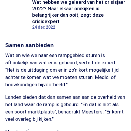
Wat hebben we geleerd van het crisisjaar
2022? Naar elkaar omkijken is
belangrijker dan ooit, zegt deze
crisisexpert
24 dec 2022
Samen aanbieden
Wat en wie we naar een rampgebied sturen is
afhankelijk van wat er is gebeurd, vertelt de expert.
"Het is de uitdaging om er in zo'n kort mogelijke tijd
achter te komen wat we moeten sturen. Medici of
bouwkundigen bijvoorbeeld."
Landen bieden dat dan samen aan aan de overheid van
het land waar de ramp is gebeurd. "En dat is niet als
een soort marktplaats", benadrukt Meesters. "Er komt
veel overleg bij kijken."