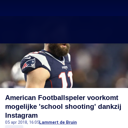
American Footballspeler voorkomt
mogelijke 'school shooting' dankzij
Instagram
05 apr 2018, 16:05
Lammert de Bruin