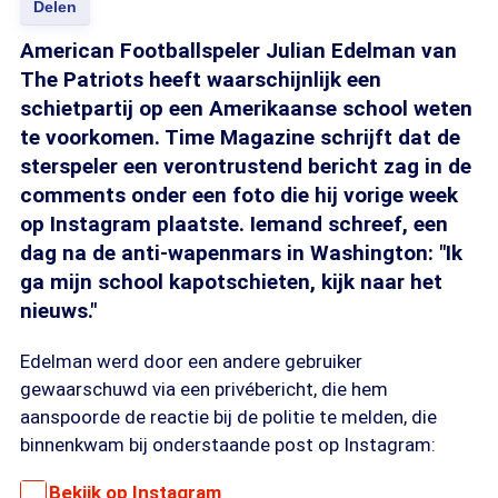
Delen
American Footballspeler Julian Edelman van
The Patriots heeft waarschijnlijk een
schietpartij op een Amerikaanse school weten
te voorkomen. Time Magazine schrijft dat de
sterspeler een verontrustend bericht zag in de
comments onder een foto die hij vorige week
op Instagram plaatste. Iemand schreef, een
dag na de anti-wapenmars in Washington: "Ik
ga mijn school kapotschieten, kijk naar het
nieuws."
Edelman werd door een andere gebruiker
gewaarschuwd via een privébericht, die hem
aanspoorde de reactie bij de politie te melden, die
binnenkwam bij onderstaande post op Instagram:
Bekijk op Instagram