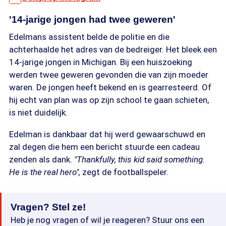
'14-jarige jongen had twee geweren'
Edelmans assistent belde de politie en die
achterhaalde het adres van de bedreiger. Het bleek een
14-jarige jongen in Michigan. Bij een huiszoeking
werden twee geweren gevonden die van zijn moeder
waren. De jongen heeft bekend en is gearresteerd. Of
hij echt van plan was op zijn school te gaan schieten,
is niet duidelijk.
Edelman is dankbaar dat hij werd gewaarschuwd en
zal degen die hem een bericht stuurde een cadeau
zenden als dank.
"Thankfully, this kid said something.
He is the real hero",
zegt de footballspeler.
Vragen? Stel ze!
Heb je nog vragen of wil je reageren? Stuur ons een