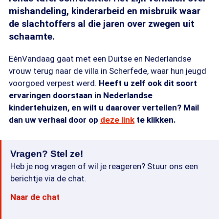
mishandeling, kinderarbeid en misbruik waar
de slachtoffers al die jaren over zwegen uit
schaamte.
EénVandaag gaat met een Duitse en Nederlandse
vrouw terug naar de villa in Scherfede, waar hun jeugd
voorgoed verpest werd.
Heeft u zelf ook dit soort
ervaringen doorstaan in Nederlandse
kindertehuizen, en wilt u daarover vertellen? Mail
dan uw verhaal door op
deze link
te klikken.
Vragen? Stel ze!
Heb je nog vragen of wil je reageren? Stuur ons een
berichtje via de chat.
Naar de chat