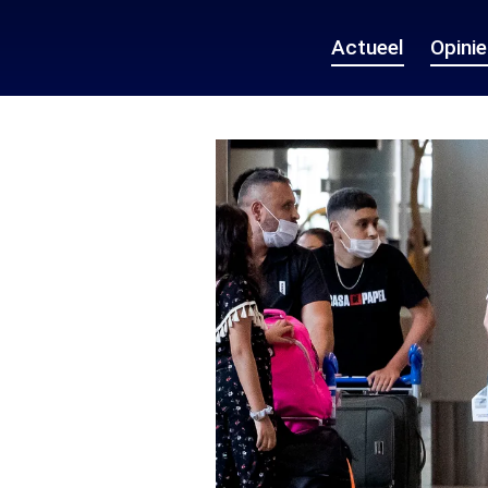
Actueel
Opini