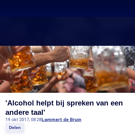
'Alcohol helpt bij spreken van een
andere taal'
19 okt 2017, 08:28
Lammert de Bruin
Delen