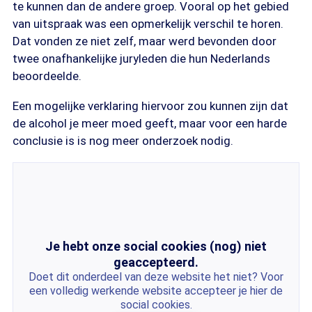
te kunnen dan de andere groep. Vooral op het gebied
van uitspraak was een opmerkelijk verschil te horen.
Dat vonden ze niet zelf, maar werd bevonden door
twee onafhankelijke juryleden die hun Nederlands
beoordeelde.
Een mogelijke verklaring hiervoor zou kunnen zijn dat
de alcohol je meer moed geeft, maar voor een harde
conclusie is is nog meer onderzoek nodig.
Je hebt onze social cookies (nog) niet
geaccepteerd.
Doet dit onderdeel van deze website het niet? Voor
een volledig werkende website accepteer je hier de
social cookies.