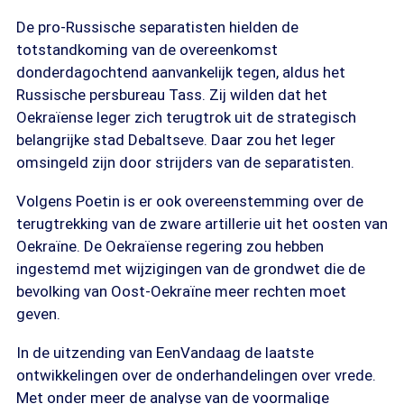
De pro-Russische separatisten hielden de
totstandkoming van de overeenkomst
donderdagochtend aanvankelijk tegen, aldus het
Russische persbureau Tass. Zij wilden dat het
Oekraïense leger zich terugtrok uit de strategisch
belangrijke stad Debaltseve. Daar zou het leger
omsingeld zijn door strijders van de separatisten.
Volgens Poetin is er ook overeenstemming over de
terugtrekking van de zware artillerie uit het oosten van
Oekraïne. De Oekraïense regering zou hebben
ingestemd met wijzigingen van de grondwet die de
bevolking van Oost-Oekraïne meer rechten moet
geven.
In de uitzending van EenVandaag de laatste
ontwikkelingen over de onderhandelingen over vrede.
Met onder meer de analyse van de voormalige