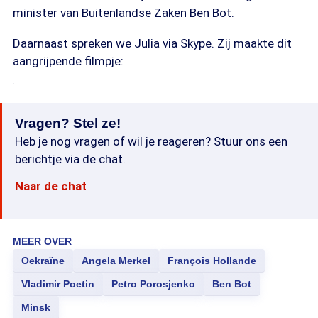
minister van Buitenlandse Zaken Ben Bot.
Daarnaast spreken we Julia via Skype. Zij maakte dit
aangrijpende filmpje:
Vragen? Stel ze!
Heb je nog vragen of wil je reageren? Stuur ons een
berichtje via de chat.
Naar de chat
MEER OVER
Oekraïne
Angela Merkel
François Hollande
Vladimir Poetin
Petro Porosjenko
Ben Bot
Minsk